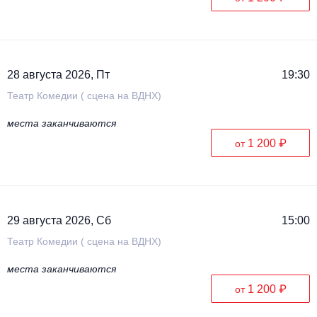
28 августа 2026, Пт
19:30
Театр Комедии ( сцена на ВДНХ)
места заканчиваются
1 200 ₽
от
29 августа 2026, Сб
15:00
Театр Комедии ( сцена на ВДНХ)
места заканчиваются
1 200 ₽
от