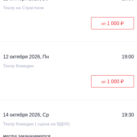
Театр на Страстном
1 000 ₽
от
12 октября 2026, Пн
19:00
Театр Комедии.
1 000 ₽
от
14 октября 2026, Ср
19:30
Театр Комедии ( сцена на ВДНХ)
места заканчиваются