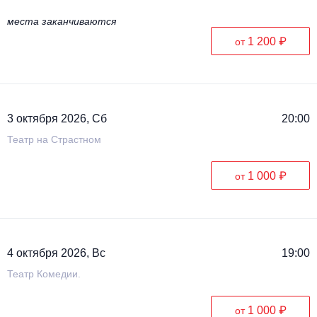
места заканчиваются
1 200 ₽
от
3 октября 2026, Сб
20:00
Театр на Страстном
1 000 ₽
от
4 октября 2026, Вс
19:00
Театр Комедии.
1 000 ₽
от