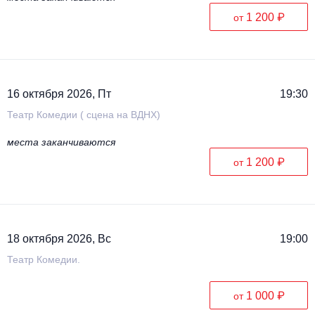
1 200 ₽
от
16 октября 2026, Пт
19:30
Театр Комедии ( сцена на ВДНХ)
места заканчиваются
1 200 ₽
от
18 октября 2026, Вс
19:00
Театр Комедии.
1 000 ₽
от