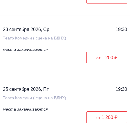
23 сентября 2026, Ср
19:30
Театр Комедии ( сцена на ВДНХ)
места заканчиваются
1 200 ₽
от
25 сентября 2026, Пт
19:30
Театр Комедии ( сцена на ВДНХ)
места заканчиваются
1 200 ₽
от