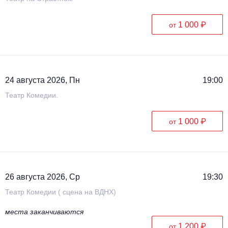
1 000 ₽
от
24 августа 2026, Пн
19:00
Театр Комедии.
1 000 ₽
от
26 августа 2026, Ср
19:30
Театр Комедии ( сцена на ВДНХ)
места заканчиваются
1 200 ₽
от