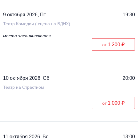
9 октября 2026, Пт
19:30
Театр Комедии ( сцена на ВДНХ)
места заканчиваются
1 200 ₽
от
10 октября 2026, Сб
20:00
Театр на Страстном
1 000 ₽
от
11 октября 2026, Вс
13:00