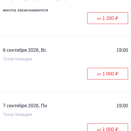
места заканчиваются
1 200 ₽
от
6 сентября 2026, Вс
19:00
Театр Комедии.
1 000 ₽
от
7 сентября 2026, Пн
19:00
Театр Комедии.
1 000 ₽
от