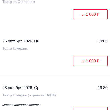
Театр на Страстном
1 000 ₽
от
26 октября 2026, Пн
19:00
Театр Комедии.
1 000 ₽
от
28 октября 2026, Ср
19:30
Театр Комедии ( сцена на ВДНХ)
места заканчиваются