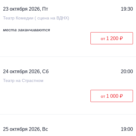
23 октября 2026, Пт
19:30
Театр Комедии ( сцена на ВДНХ)
места заканчиваются
1 200 ₽
от
24 октября 2026, Сб
20:00
Театр на Страстном
1 000 ₽
от
25 октября 2026, Вс
19:00