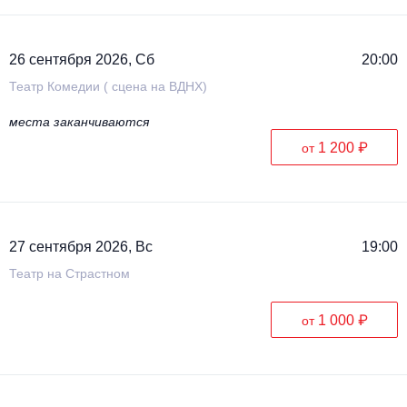
26 сентября 2026, Сб
20:00
Театр Комедии ( сцена на ВДНХ)
места заканчиваются
1 200 ₽
от
27 сентября 2026, Вс
19:00
Театр на Страстном
1 000 ₽
от