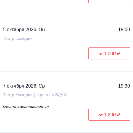
5 октября 2026, Пн
19:00
Театр Комедии.
1 000 ₽
от
7 октября 2026, Ср
19:30
Театр Комедии ( сцена на ВДНХ)
места заканчиваются
1 200 ₽
от