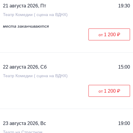
21 августа 2026, Пт
19:30
Театр Комедии ( сцена на ВДНХ)
места заканчиваются
1 200 ₽
от
22 августа 2026, Сб
15:00
Театр Комедии ( сцена на ВДНХ)
1 200 ₽
от
23 августа 2026, Вс
19:00
Театр на Страстном