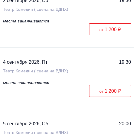
2 сентября 2026, Ср
19:30
Театр Комедии ( сцена на ВДНХ)
места заканчиваются
1 200 ₽
от
4 сентября 2026, Пт
19:30
Театр Комедии ( сцена на ВДНХ)
места заканчиваются
1 200 ₽
от
5 сентября 2026, Сб
20:00
Театр Комедии ( сцена на ВДНХ)