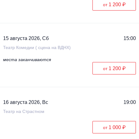
1 200 ₽
от
15 августа 2026, Сб
15:00
Театр Комедии ( сцена на ВДНХ)
места заканчиваются
1 200 ₽
от
16 августа 2026, Вс
19:00
Театр на Страстном
1 000 ₽
от