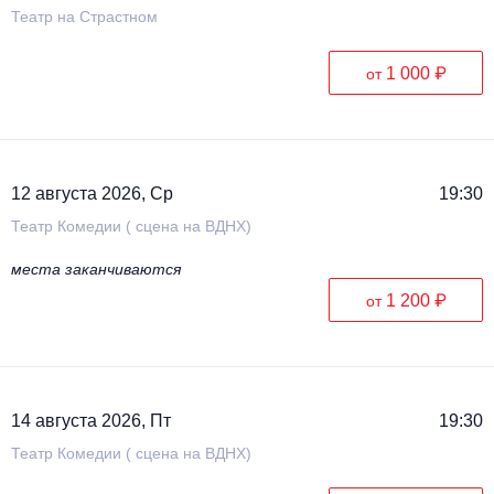
Театр на Страстном
1 000 ₽
от
12 августа 2026, Ср
19:30
Театр Комедии ( сцена на ВДНХ)
места заканчиваются
1 200 ₽
от
14 августа 2026, Пт
19:30
Театр Комедии ( сцена на ВДНХ)