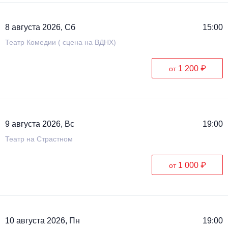
Металл
8 августа 2026, Сб
15:00
Театр Комедии ( сцена на ВДНХ)
1 200 ₽
от
9 августа 2026, Вс
19:00
Театр на Страстном
1 000 ₽
от
10 августа 2026, Пн
19:00