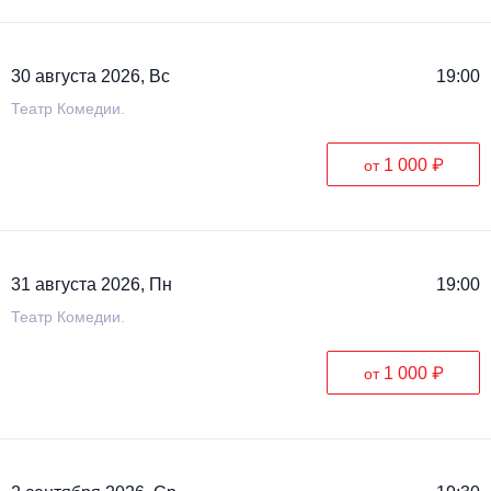
30 августа 2026, Вс
19:00
Театр Комедии.
1 000 ₽
от
31 августа 2026, Пн
19:00
Театр Комедии.
1 000 ₽
от