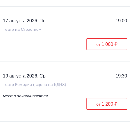
17 августа 2026, Пн
19:00
Театр на Страстном
1 000 ₽
от
19 августа 2026, Ср
19:30
Театр Комедии ( сцена на ВДНХ)
места заканчиваются
1 200 ₽
от