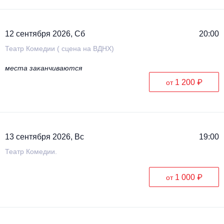
12 сентября 2026, Сб
20:00
Театр Комедии ( сцена на ВДНХ)
места заканчиваются
1 200 ₽
от
13 сентября 2026, Вс
19:00
Театр Комедии.
1 000 ₽
от