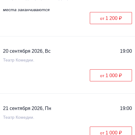
места заканчиваются
1 200 ₽
от
20 сентября 2026, Вс
19:00
Театр Комедии.
1 000 ₽
от
21 сентября 2026, Пн
19:00
Театр Комедии.
1 000 ₽
от