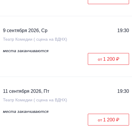
9 сентября 2026, Ср
19:30
Театр Комедии ( сцена на ВДНХ)
места заканчиваются
1 200 ₽
от
11 сентября 2026, Пт
19:30
Театр Комедии ( сцена на ВДНХ)
места заканчиваются
1 200 ₽
от