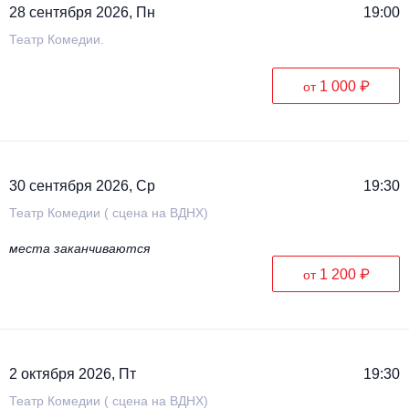
28 сентября 2026, Пн
19:00
Театр Комедии.
1 000 ₽
от
30 сентября 2026, Ср
19:30
Театр Комедии ( сцена на ВДНХ)
места заканчиваются
1 200 ₽
от
2 октября 2026, Пт
19:30
Театр Комедии ( сцена на ВДНХ)