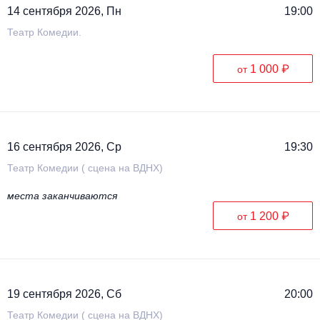
14 сентября 2026, Пн
19:00
Театр Комедии.
1 000 ₽
от
16 сентября 2026, Ср
19:30
Театр Комедии ( сцена на ВДНХ)
места заканчиваются
1 200 ₽
от
19 сентября 2026, Сб
20:00
Театр Комедии ( сцена на ВДНХ)