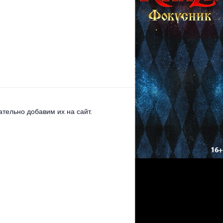
тельно добавим их на сайт.