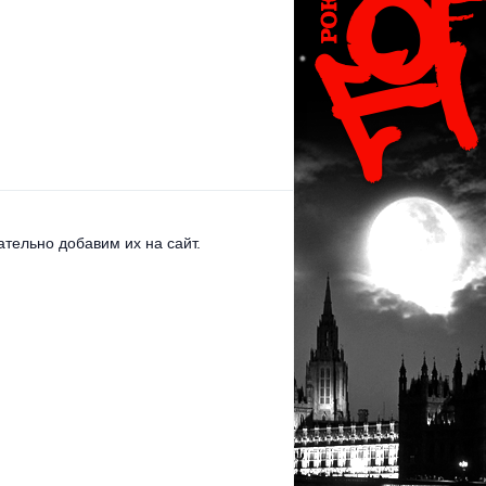
тельно добавим их на сайт.