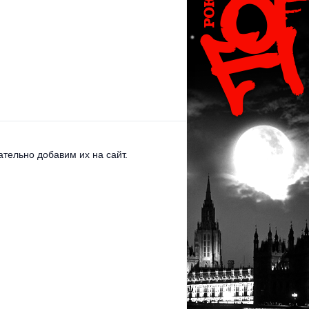
тельно добавим их на сайт.