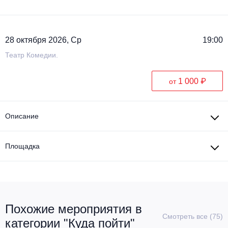
28 октября 2026, Ср
19:00
Театр Комедии.
1 000 ₽
от
Описание
Площадка
Похожие мероприятия в
Смотреть все (75)
категории "Куда пойти"