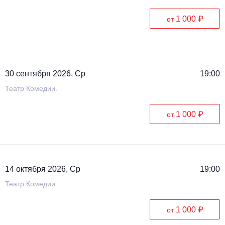
1 000 ₽
от
30 сентября 2026, Ср
19:00
Театр Комедии.
1 000 ₽
от
14 октября 2026, Ср
19:00
Театр Комедии.
1 000 ₽
от