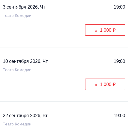
Металл
3 сентября 2026, Чт
19:00
Театр Комедии.
1 000 ₽
от
10 сентября 2026, Чт
19:00
Театр Комедии.
1 000 ₽
от
22 сентября 2026, Вт
19:00
Театр Комедии.