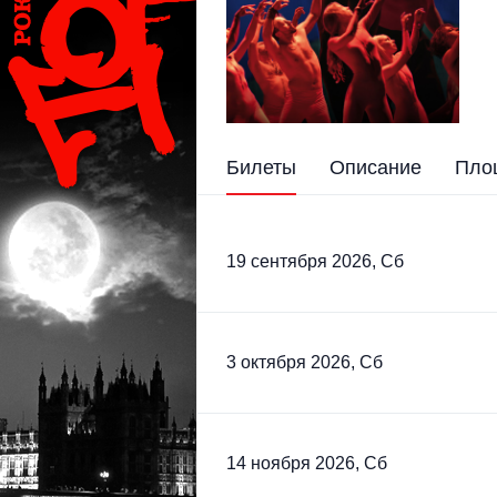
Билеты
Описание
Пло
19 сентября 2026, Сб
3 октября 2026, Сб
14 ноября 2026, Сб