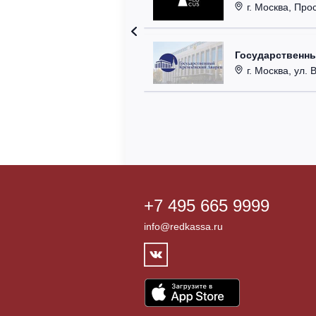
г. Москва, Прос
Государственн
г. Москва, ул. 
+7 495 665 9999
info@redkassa.ru