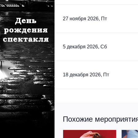
27 ноября 2026, Пт
5 декабря 2026, Сб
18 декабря 2026, Пт
Похожие мероприятия 