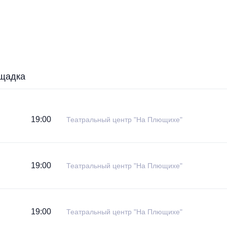
щадка
19:00
Театральный центр "На Плющихе"
19:00
Театральный центр "На Плющихе"
19:00
Театральный центр "На Плющихе"