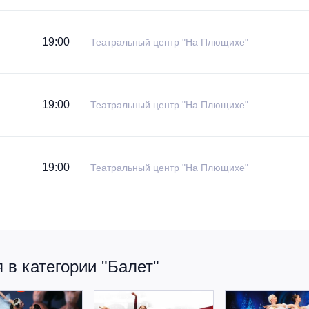
19:00
Театральный центр "На Плющихе"
19:00
Театральный центр "На Плющихе"
19:00
Театральный центр "На Плющихе"
в категории "Балет"