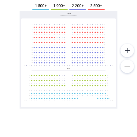
Металл