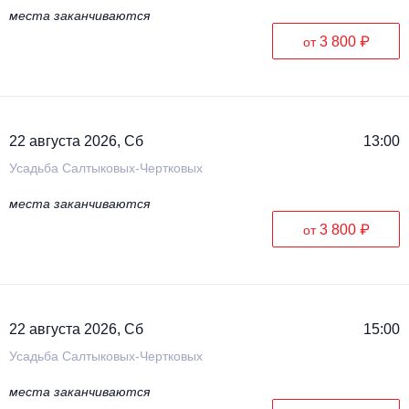
места заканчиваются
3 800 ₽
от
22 августа 2026, Сб
13:00
Усадьба Салтыковых-Чертковых
места заканчиваются
3 800 ₽
от
22 августа 2026, Сб
15:00
Усадьба Салтыковых-Чертковых
места заканчиваются