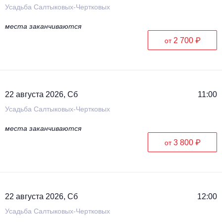
Усадьба Салтыковых-Чертковых
места заканчиваются
2 700 ₽
от
22 августа 2026, Сб
11:00
Усадьба Салтыковых-Чертковых
места заканчиваются
3 800 ₽
от
22 августа 2026, Сб
12:00
Усадьба Салтыковых-Чертковых