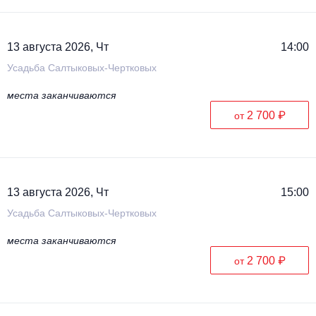
Металл
13 августа 2026, Чт
14:00
Усадьба Салтыковых-Чертковых
места заканчиваются
2 700 ₽
от
13 августа 2026, Чт
15:00
Усадьба Салтыковых-Чертковых
места заканчиваются
2 700 ₽
от