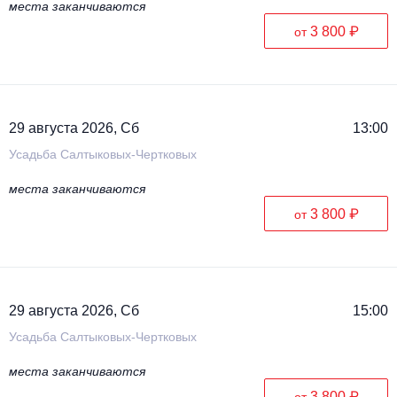
места заканчиваются
3 800 ₽
от
29 августа 2026, Сб
13:00
Усадьба Салтыковых-Чертковых
места заканчиваются
3 800 ₽
от
29 августа 2026, Сб
15:00
Усадьба Салтыковых-Чертковых
места заканчиваются
3 800 ₽
от