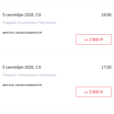
5 сентября 2026, Сб
16:00
Усадьба Салтыковых-Чертковых
места заканчиваются
3 800 ₽
от
5 сентября 2026, Сб
17:00
Усадьба Салтыковых-Чертковых
места заканчиваются
3 800 ₽
от