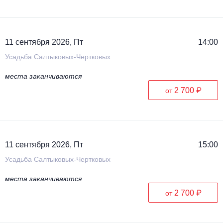
11 сентября 2026, Пт
14:00
Усадьба Салтыковых-Чертковых
места заканчиваются
2 700 ₽
от
11 сентября 2026, Пт
15:00
Усадьба Салтыковых-Чертковых
места заканчиваются
2 700 ₽
от