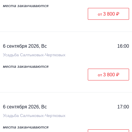
места заканчиваются
3 800 ₽
от
6 сентября 2026, Вс
16:00
Усадьба Салтыковых-Чертковых
места заканчиваются
3 800 ₽
от
6 сентября 2026, Вс
17:00
Усадьба Салтыковых-Чертковых
места заканчиваются