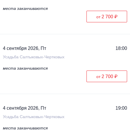
места заканчиваются
2 700 ₽
от
4 сентября 2026, Пт
18:00
Усадьба Салтыковых-Чертковых
места заканчиваются
2 700 ₽
от
4 сентября 2026, Пт
19:00
Усадьба Салтыковых-Чертковых
места заканчиваются