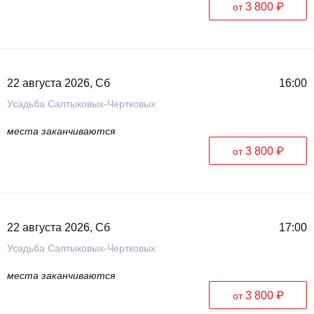
3 800 ₽
от
22 августа 2026, Сб
16:00
Усадьба Салтыковых-Чертковых
места заканчиваются
3 800 ₽
от
22 августа 2026, Сб
17:00
Усадьба Салтыковых-Чертковых
места заканчиваются
3 800 ₽
от