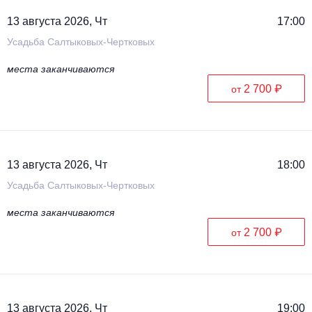
13 августа 2026, Чт
17:00
Усадьба Салтыковых-Чертковых
места заканчиваются
2 700 ₽
от
13 августа 2026, Чт
18:00
Усадьба Салтыковых-Чертковых
места заканчиваются
2 700 ₽
от
13 августа 2026, Чт
19:00