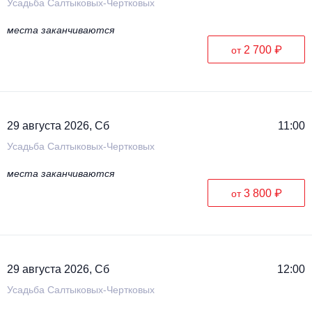
Усадьба Салтыковых-Чертковых
места заканчиваются
2 700 ₽
от
29 августа 2026, Сб
11:00
Усадьба Салтыковых-Чертковых
места заканчиваются
3 800 ₽
от
29 августа 2026, Сб
12:00
Усадьба Салтыковых-Чертковых