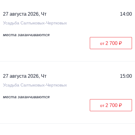
27 августа 2026, Чт
14:00
Усадьба Салтыковых-Чертковых
места заканчиваются
2 700 ₽
от
27 августа 2026, Чт
15:00
Усадьба Салтыковых-Чертковых
места заканчиваются
2 700 ₽
от