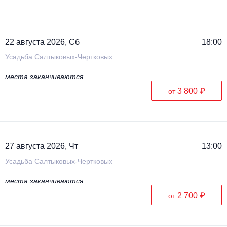
22 августа 2026, Сб
18:00
Усадьба Салтыковых-Чертковых
места заканчиваются
3 800 ₽
от
27 августа 2026, Чт
13:00
Усадьба Салтыковых-Чертковых
места заканчиваются
2 700 ₽
от