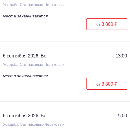
Усадьба Салтыковых-Чертковых
места заканчиваются
3 800 ₽
от
6 сентября 2026, Вс
13:00
Усадьба Салтыковых-Чертковых
места заканчиваются
3 800 ₽
от
6 сентября 2026, Вс
15:00
Усадьба Салтыковых-Чертковых