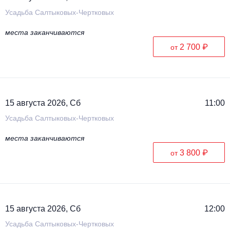
Усадьба Салтыковых-Чертковых
места заканчиваются
2 700 ₽
от
15 августа 2026, Сб
11:00
Усадьба Салтыковых-Чертковых
места заканчиваются
3 800 ₽
от
15 августа 2026, Сб
12:00
Усадьба Салтыковых-Чертковых