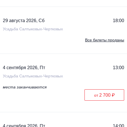
29 августа 2026, Сб
18:00
Усадьба Салтыковых-Чертковых
Все билеты проданы
4 сентября 2026, Пт
13:00
Усадьба Салтыковых-Чертковых
места заканчиваются
2 700 ₽
от
4 сентября 2026, Пт
14:00