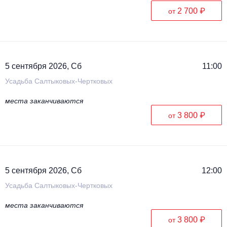
2 700 ₽
от
5 сентября 2026, Сб
11:00
Усадьба Салтыковых-Чертковых
места заканчиваются
3 800 ₽
от
5 сентября 2026, Сб
12:00
Усадьба Салтыковых-Чертковых
места заканчиваются
3 800 ₽
от