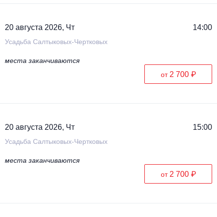
20 августа 2026, Чт
14:00
Усадьба Салтыковых-Чертковых
места заканчиваются
2 700 ₽
от
20 августа 2026, Чт
15:00
Усадьба Салтыковых-Чертковых
места заканчиваются
2 700 ₽
от