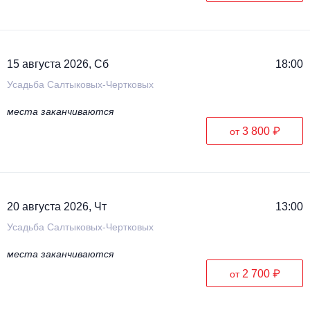
15 августа 2026, Сб
18:00
Усадьба Салтыковых-Чертковых
места заканчиваются
3 800 ₽
от
20 августа 2026, Чт
13:00
Усадьба Салтыковых-Чертковых
места заканчиваются
2 700 ₽
от