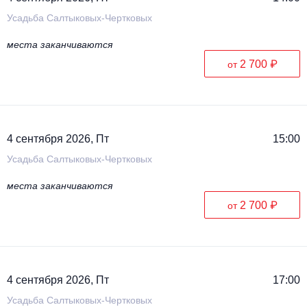
Усадьба Салтыковых-Чертковых
места заканчиваются
2 700 ₽
от
4 сентября 2026, Пт
15:00
Усадьба Салтыковых-Чертковых
места заканчиваются
2 700 ₽
от
4 сентября 2026, Пт
17:00
Усадьба Салтыковых-Чертковых