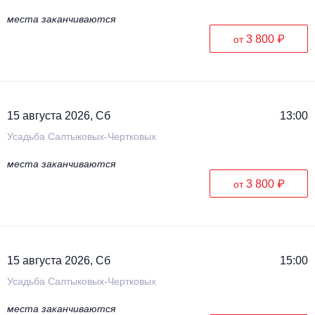
места заканчиваются
3 800 ₽
от
15 августа 2026, Сб
13:00
Усадьба Салтыковых-Чертковых
места заканчиваются
3 800 ₽
от
15 августа 2026, Сб
15:00
Усадьба Салтыковых-Чертковых
места заканчиваются