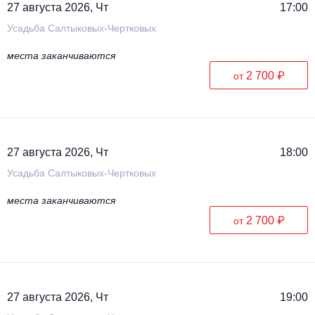
27 августа 2026, Чт
17:00
Усадьба Салтыковых-Чертковых
места заканчиваются
2 700 ₽
от
27 августа 2026, Чт
18:00
Усадьба Салтыковых-Чертковых
места заканчиваются
2 700 ₽
от
27 августа 2026, Чт
19:00