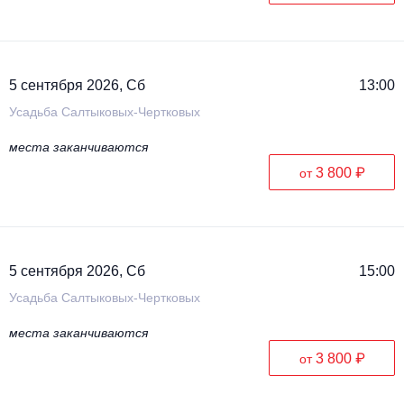
5 сентября 2026, Сб
13:00
Усадьба Салтыковых-Чертковых
места заканчиваются
3 800 ₽
от
5 сентября 2026, Сб
15:00
Усадьба Салтыковых-Чертковых
места заканчиваются
3 800 ₽
от