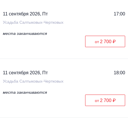
11 сентября 2026, Пт
17:00
Усадьба Салтыковых-Чертковых
места заканчиваются
2 700 ₽
от
11 сентября 2026, Пт
18:00
Усадьба Салтыковых-Чертковых
места заканчиваются
2 700 ₽
от