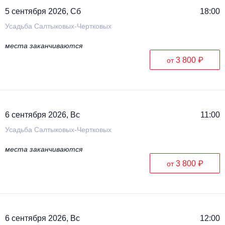
5 сентября 2026, Сб
18:00
Усадьба Салтыковых-Чертковых
места заканчиваются
3 800 ₽
от
6 сентября 2026, Вс
11:00
Усадьба Салтыковых-Чертковых
места заканчиваются
3 800 ₽
от
6 сентября 2026, Вс
12:00