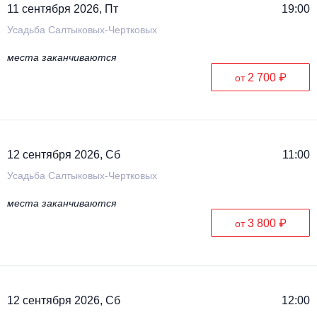
11 сентября 2026, Пт
19:00
Усадьба Салтыковых-Чертковых
места заканчиваются
2 700 ₽
от
12 сентября 2026, Сб
11:00
Усадьба Салтыковых-Чертковых
места заканчиваются
3 800 ₽
от
12 сентября 2026, Сб
12:00