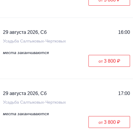
29 августа 2026, Сб
16:00
Усадьба Салтыковых-Чертковых
места заканчиваются
3 800 ₽
от
29 августа 2026, Сб
17:00
Усадьба Салтыковых-Чертковых
места заканчиваются
3 800 ₽
от