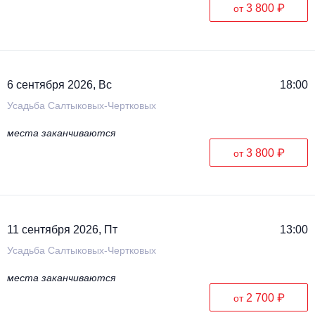
3 800 ₽
от
6 сентября 2026, Вс
18:00
Усадьба Салтыковых-Чертковых
места заканчиваются
3 800 ₽
от
11 сентября 2026, Пт
13:00
Усадьба Салтыковых-Чертковых
места заканчиваются
2 700 ₽
от