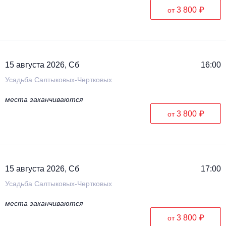
3 800 ₽
от
15 августа 2026, Сб
16:00
Усадьба Салтыковых-Чертковых
места заканчиваются
3 800 ₽
от
15 августа 2026, Сб
17:00
Усадьба Салтыковых-Чертковых
места заканчиваются
3 800 ₽
от