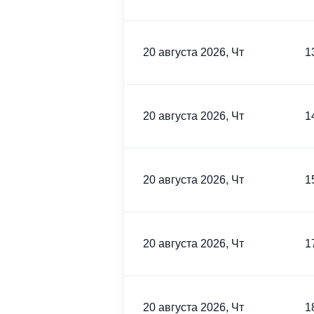
20 августа 2026, Чт
1
20 августа 2026, Чт
1
20 августа 2026, Чт
1
20 августа 2026, Чт
1
20 августа 2026, Чт
1