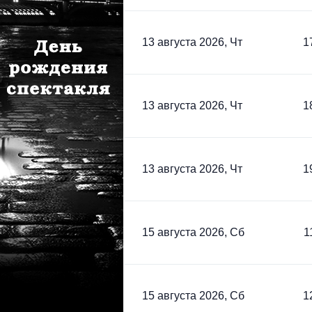
13 августа 2026, Чт
1
13 августа 2026, Чт
1
13 августа 2026, Чт
1
15 августа 2026, Сб
1
15 августа 2026, Сб
1