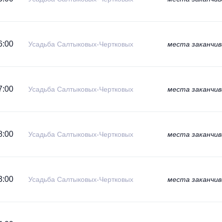
6:00
Усадьба Салтыковых-Чертковых
места заканчи
7:00
Усадьба Салтыковых-Чертковых
места заканчи
8:00
Усадьба Салтыковых-Чертковых
места заканчи
3:00
Усадьба Салтыковых-Чертковых
места заканчи