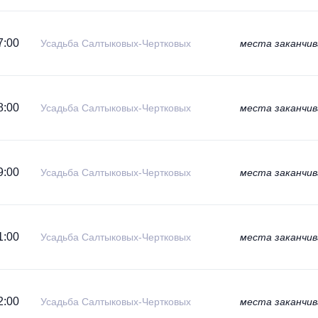
7:00
Усадьба Салтыковых-Чертковых
места заканчи
8:00
Усадьба Салтыковых-Чертковых
места заканчи
9:00
Усадьба Салтыковых-Чертковых
места заканчи
1:00
Усадьба Салтыковых-Чертковых
места заканчи
2:00
Усадьба Салтыковых-Чертковых
места заканчи