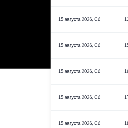
15 августа 2026, Сб
1
15 августа 2026, Сб
1
15 августа 2026, Сб
1
15 августа 2026, Сб
1
15 августа 2026, Сб
1