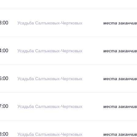
3:00
Усадьба Салтыковых-Чертковых
места заканчи
4:00
Усадьба Салтыковых-Чертковых
места заканчи
5:00
Усадьба Салтыковых-Чертковых
места заканчи
7:00
Усадьба Салтыковых-Чертковых
места заканчи
8:00
Усадьба Салтыковых-Чертковых
места заканчи