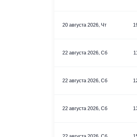
20 августа 2026, Чт
1
22 августа 2026, Сб
1
22 августа 2026, Сб
1
22 августа 2026, Сб
1
22 августа 2026, Сб
1