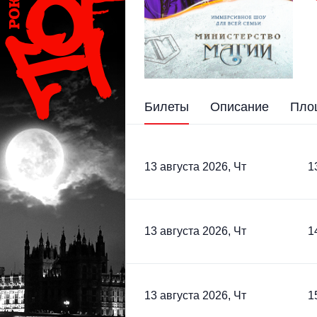
Билеты
Описание
Пло
13 августа 2026, Чт
1
13 августа 2026, Чт
1
13 августа 2026, Чт
1