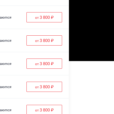
ваются
3 800 ₽
от
ваются
3 800 ₽
от
ваются
3 800 ₽
от
ваются
3 800 ₽
от
ваются
3 800 ₽
от