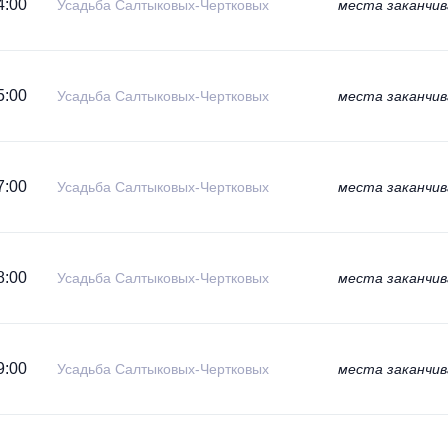
4:00
Усадьба Салтыковых-Чертковых
места заканчи
5:00
Усадьба Салтыковых-Чертковых
места заканчи
7:00
Усадьба Салтыковых-Чертковых
места заканчи
8:00
Усадьба Салтыковых-Чертковых
места заканчи
9:00
Усадьба Салтыковых-Чертковых
места заканчи