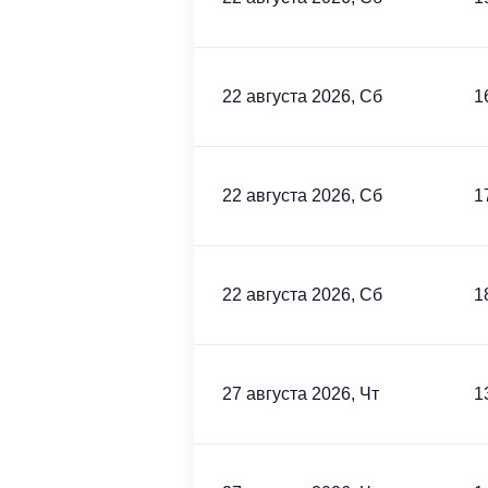
22 августа 2026, Сб
1
22 августа 2026, Сб
1
22 августа 2026, Сб
1
27 августа 2026, Чт
1