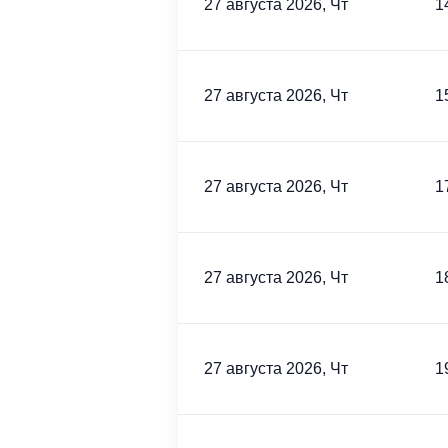
27 августа 2026, Чт
1
27 августа 2026, Чт
1
27 августа 2026, Чт
1
27 августа 2026, Чт
1
27 августа 2026, Чт
1