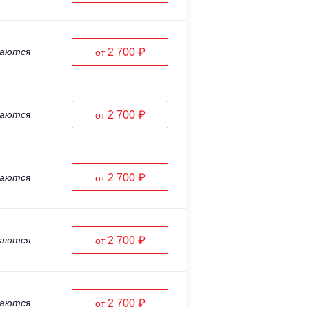
ваются
2 700 ₽
от
ваются
2 700 ₽
от
ваются
2 700 ₽
от
ваются
2 700 ₽
от
ваются
2 700 ₽
от