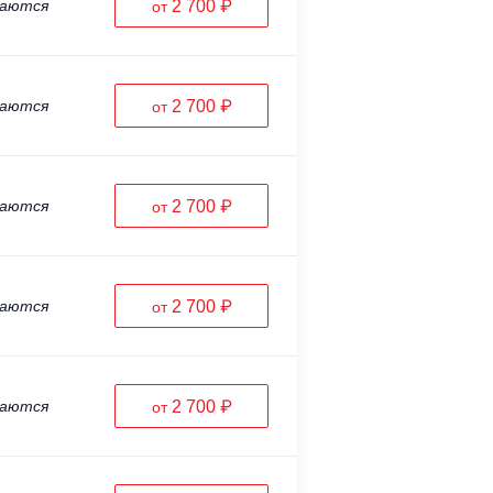
ваются
2 700 ₽
от
ваются
2 700 ₽
от
ваются
2 700 ₽
от
ваются
2 700 ₽
от
ваются
2 700 ₽
от