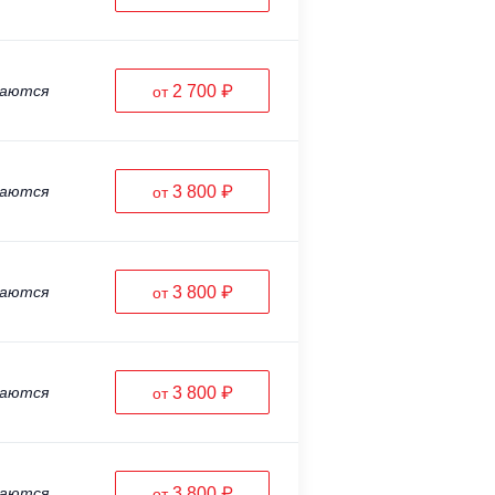
ваются
2 700 ₽
от
ваются
3 800 ₽
от
ваются
3 800 ₽
от
ваются
3 800 ₽
от
ваются
3 800 ₽
от