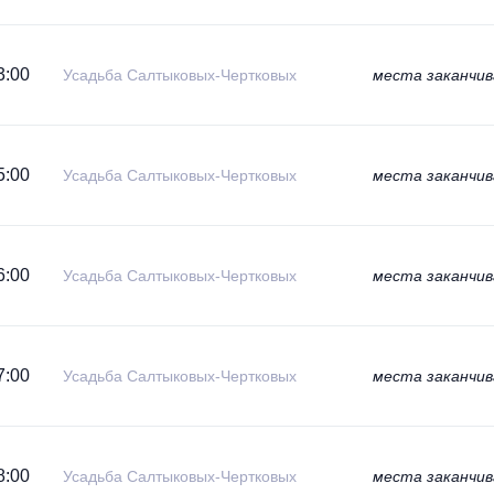
3:00
Усадьба Салтыковых-Чертковых
места заканчи
5:00
Усадьба Салтыковых-Чертковых
места заканчи
6:00
Усадьба Салтыковых-Чертковых
места заканчи
7:00
Усадьба Салтыковых-Чертковых
места заканчи
8:00
Усадьба Салтыковых-Чертковых
места заканчи