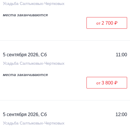
Усадьба Салтыковых-Чертковых
места заканчиваются
2 700 ₽
от
5 сентября 2026, Сб
11:00
Усадьба Салтыковых-Чертковых
места заканчиваются
3 800 ₽
от
5 сентября 2026, Сб
12:00
Усадьба Салтыковых-Чертковых