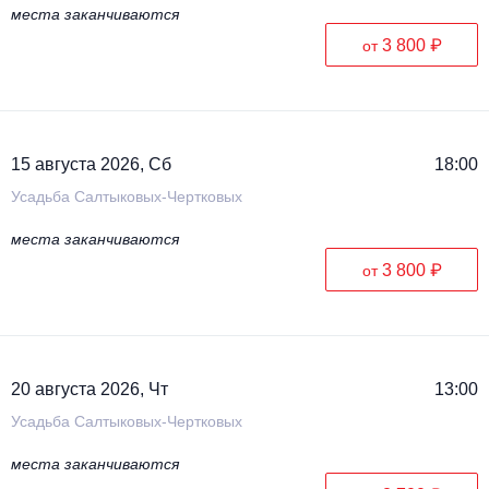
места заканчиваются
3 800 ₽
от
15 августа 2026, Сб
18:00
Усадьба Салтыковых-Чертковых
места заканчиваются
3 800 ₽
от
20 августа 2026, Чт
13:00
Усадьба Салтыковых-Чертковых
места заканчиваются