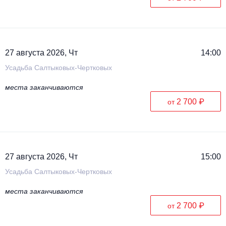
27 августа 2026, Чт
14:00
Усадьба Салтыковых-Чертковых
места заканчиваются
2 700 ₽
от
27 августа 2026, Чт
15:00
Усадьба Салтыковых-Чертковых
места заканчиваются
2 700 ₽
от