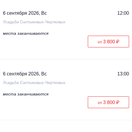
6 сентября 2026, Вс
12:00
Усадьба Салтыковых-Чертковых
места заканчиваются
3 800 ₽
от
6 сентября 2026, Вс
13:00
Усадьба Салтыковых-Чертковых
места заканчиваются
3 800 ₽
от