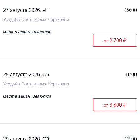
27 августа 2026, Чт
19:00
Усадьба Салтыковых-Чертковых
места заканчиваются
2 700 ₽
от
29 августа 2026, Сб
11:00
Усадьба Салтыковых-Чертковых
места заканчиваются
3 800 ₽
от
29 августа 2026, Сб
12:00