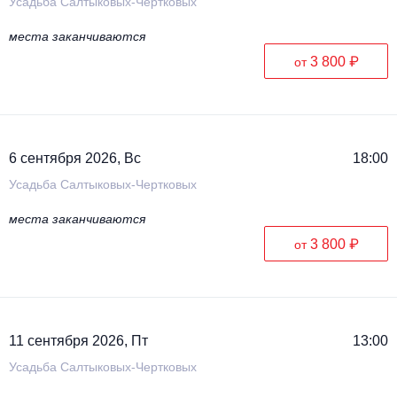
Усадьба Салтыковых-Чертковых
места заканчиваются
3 800 ₽
от
6 сентября 2026, Вс
18:00
Усадьба Салтыковых-Чертковых
места заканчиваются
3 800 ₽
от
11 сентября 2026, Пт
13:00
Усадьба Салтыковых-Чертковых