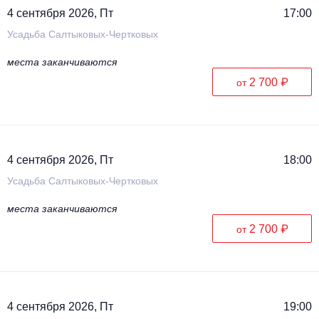
4 сентября 2026, Пт
17:00
Усадьба Салтыковых-Чертковых
места заканчиваются
2 700 ₽
от
4 сентября 2026, Пт
18:00
Усадьба Салтыковых-Чертковых
места заканчиваются
2 700 ₽
от
4 сентября 2026, Пт
19:00