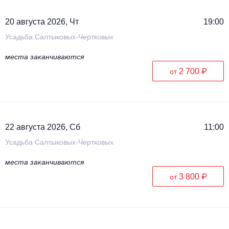
20 августа 2026, Чт
19:00
Усадьба Салтыковых-Чертковых
места заканчиваются
2 700 ₽
от
22 августа 2026, Сб
11:00
Усадьба Салтыковых-Чертковых
места заканчиваются
3 800 ₽
от