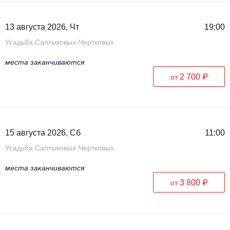
13 августа 2026, Чт
19:00
Усадьба Салтыковых-Чертковых
места заканчиваются
2 700 ₽
от
15 августа 2026, Сб
11:00
Усадьба Салтыковых-Чертковых
места заканчиваются
3 800 ₽
от