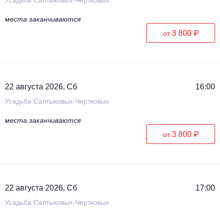
места заканчиваются
3 800 ₽
от
22 августа 2026, Сб
16:00
Усадьба Салтыковых-Чертковых
места заканчиваются
3 800 ₽
от
22 августа 2026, Сб
17:00
Усадьба Салтыковых-Чертковых