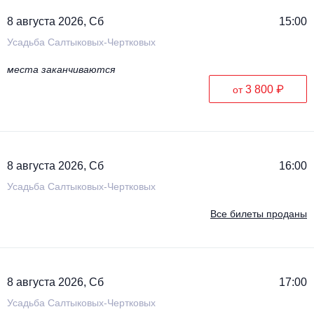
8 августа 2026, Сб
15:00
Усадьба Салтыковых-Чертковых
места заканчиваются
3 800 ₽
от
8 августа 2026, Сб
16:00
Усадьба Салтыковых-Чертковых
Все билеты проданы
8 августа 2026, Сб
17:00
Усадьба Салтыковых-Чертковых