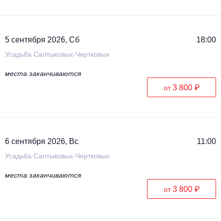
5 сентября 2026, Сб
18:00
Усадьба Салтыковых-Чертковых
места заканчиваются
3 800 ₽
от
6 сентября 2026, Вс
11:00
Усадьба Салтыковых-Чертковых
места заканчиваются
3 800 ₽
от