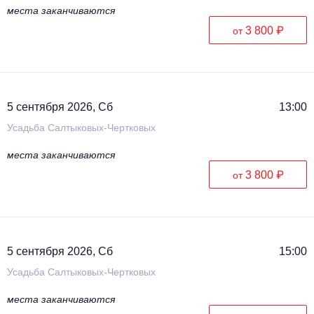
места заканчиваются
3 800 ₽
от
5 сентября 2026, Сб
13:00
Усадьба Салтыковых-Чертковых
места заканчиваются
3 800 ₽
от
5 сентября 2026, Сб
15:00
Усадьба Салтыковых-Чертковых
места заканчиваются