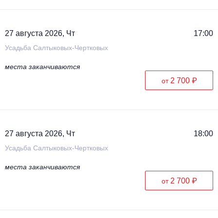
27 августа 2026, Чт
17:00
Усадьба Салтыковых-Чертковых
места заканчиваются
2 700 ₽
от
27 августа 2026, Чт
18:00
Усадьба Салтыковых-Чертковых
места заканчиваются
2 700 ₽
от