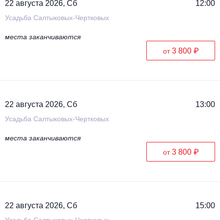
22 августа 2026, Сб
12:00
Усадьба Салтыковых-Чертковых
места заканчиваются
3 800 ₽
от
22 августа 2026, Сб
13:00
Усадьба Салтыковых-Чертковых
места заканчиваются
3 800 ₽
от
22 августа 2026, Сб
15:00
Усадьба Салтыковых-Чертковых