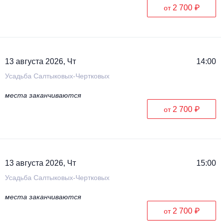
2 700 ₽
от
13 августа 2026, Чт
14:00
Усадьба Салтыковых-Чертковых
места заканчиваются
2 700 ₽
от
13 августа 2026, Чт
15:00
Усадьба Салтыковых-Чертковых
места заканчиваются
2 700 ₽
от