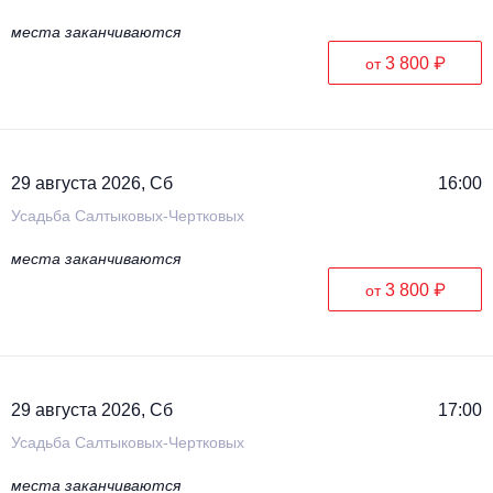
места заканчиваются
3 800 ₽
от
29 августа 2026, Сб
16:00
Усадьба Салтыковых-Чертковых
места заканчиваются
3 800 ₽
от
29 августа 2026, Сб
17:00
Усадьба Салтыковых-Чертковых
места заканчиваются