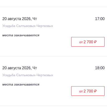
20 августа 2026, Чт
17:00
Усадьба Салтыковых-Чертковых
места заканчиваются
2 700 ₽
от
20 августа 2026, Чт
18:00
Усадьба Салтыковых-Чертковых
места заканчиваются
2 700 ₽
от