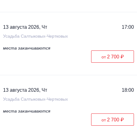
13 августа 2026, Чт
17:00
Усадьба Салтыковых-Чертковых
места заканчиваются
2 700 ₽
от
13 августа 2026, Чт
18:00
Усадьба Салтыковых-Чертковых
места заканчиваются
2 700 ₽
от