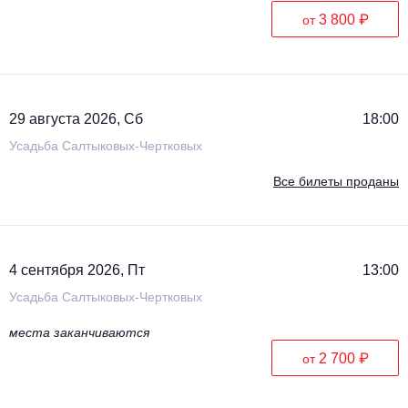
3 800 ₽
от
29 августа 2026, Сб
18:00
Усадьба Салтыковых-Чертковых
Все билеты проданы
4 сентября 2026, Пт
13:00
Усадьба Салтыковых-Чертковых
места заканчиваются
2 700 ₽
от