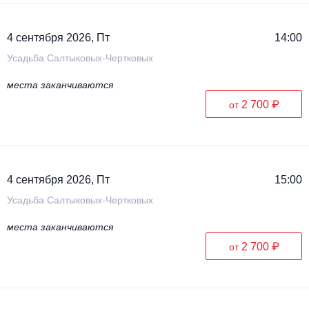
4 сентября 2026, Пт
14:00
Усадьба Салтыковых-Чертковых
места заканчиваются
2 700 ₽
от
4 сентября 2026, Пт
15:00
Усадьба Салтыковых-Чертковых
места заканчиваются
2 700 ₽
от