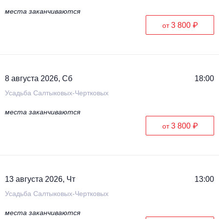
места заканчиваются
3 800 ₽
от
8 августа 2026, Сб
18:00
Усадьба Салтыковых-Чертковых
места заканчиваются
3 800 ₽
от
13 августа 2026, Чт
13:00
Усадьба Салтыковых-Чертковых
места заканчиваются