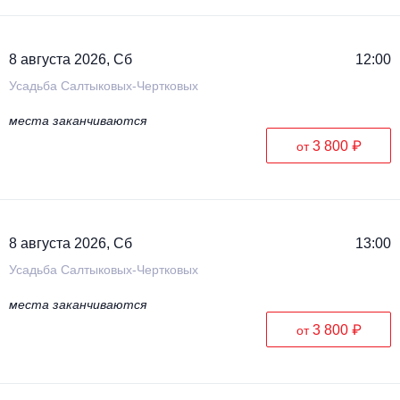
Металл
8 августа 2026, Сб
12:00
Усадьба Салтыковых-Чертковых
места заканчиваются
3 800 ₽
от
8 августа 2026, Сб
13:00
Усадьба Салтыковых-Чертковых
места заканчиваются
3 800 ₽
от