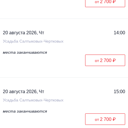
2 700 ₽
от
20 августа 2026, Чт
14:00
Усадьба Салтыковых-Чертковых
места заканчиваются
2 700 ₽
от
20 августа 2026, Чт
15:00
Усадьба Салтыковых-Чертковых
места заканчиваются
2 700 ₽
от