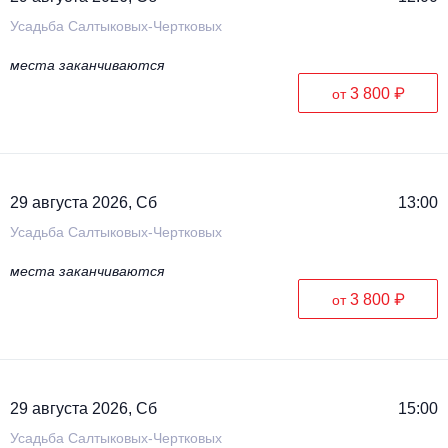
Усадьба Салтыковых-Чертковых
места заканчиваются
3 800 ₽
от
29 августа 2026, Сб
13:00
Усадьба Салтыковых-Чертковых
места заканчиваются
3 800 ₽
от
29 августа 2026, Сб
15:00
Усадьба Салтыковых-Чертковых