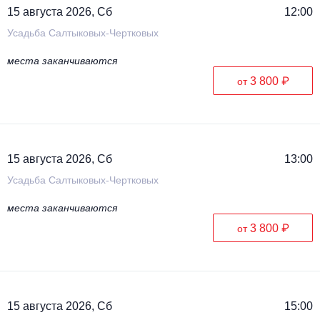
15 августа 2026, Сб
12:00
Усадьба Салтыковых-Чертковых
места заканчиваются
3 800 ₽
от
15 августа 2026, Сб
13:00
Усадьба Салтыковых-Чертковых
места заканчиваются
3 800 ₽
от
15 августа 2026, Сб
15:00