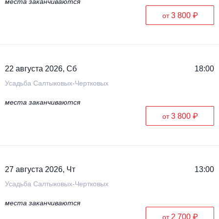
места заканчиваются
3 800 ₽
от
22 августа 2026, Сб
18:00
Усадьба Салтыковых-Чертковых
места заканчиваются
3 800 ₽
от
27 августа 2026, Чт
13:00
Усадьба Салтыковых-Чертковых
места заканчиваются
2 700 ₽
от