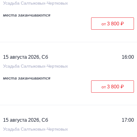
Усадьба Салтыковых-Чертковых
места заканчиваются
3 800 ₽
от
15 августа 2026, Сб
16:00
Усадьба Салтыковых-Чертковых
места заканчиваются
3 800 ₽
от
15 августа 2026, Сб
17:00
Усадьба Салтыковых-Чертковых