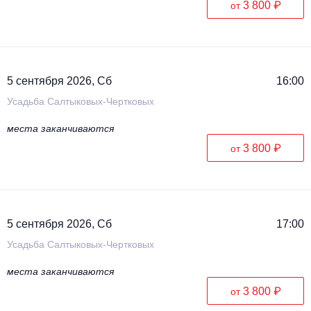
3 800 ₽
от
5 сентября 2026, Сб
16:00
Усадьба Салтыковых-Чертковых
места заканчиваются
3 800 ₽
от
5 сентября 2026, Сб
17:00
Усадьба Салтыковых-Чертковых
места заканчиваются
3 800 ₽
от