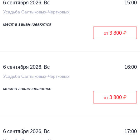
6 сентября 2026, Вс
15:00
Усадьба Салтыковых-Чертковых
места заканчиваются
3 800 ₽
от
6 сентября 2026, Вс
16:00
Усадьба Салтыковых-Чертковых
места заканчиваются
3 800 ₽
от
6 сентября 2026, Вс
17:00