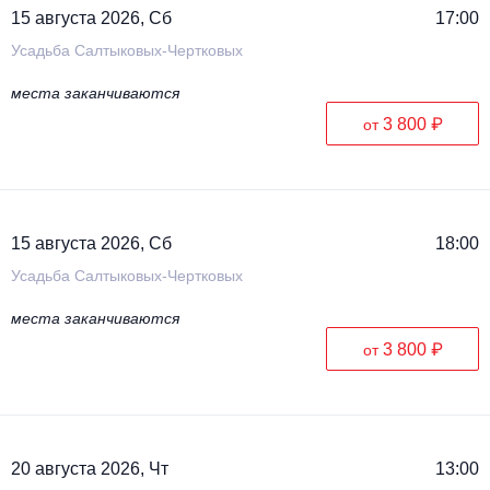
15 августа 2026, Сб
17:00
Усадьба Салтыковых-Чертковых
места заканчиваются
3 800 ₽
от
15 августа 2026, Сб
18:00
Усадьба Салтыковых-Чертковых
места заканчиваются
3 800 ₽
от
20 августа 2026, Чт
13:00