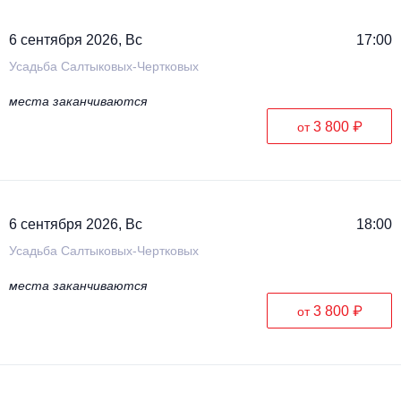
6 сентября 2026, Вс
17:00
Усадьба Салтыковых-Чертковых
места заканчиваются
3 800 ₽
от
6 сентября 2026, Вс
18:00
Усадьба Салтыковых-Чертковых
места заканчиваются
3 800 ₽
от