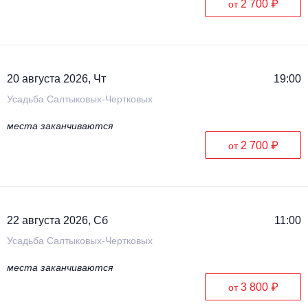
2 700 ₽
от
20 августа 2026, Чт
19:00
Усадьба Салтыковых-Чертковых
места заканчиваются
2 700 ₽
от
22 августа 2026, Сб
11:00
Усадьба Салтыковых-Чертковых
места заканчиваются
3 800 ₽
от