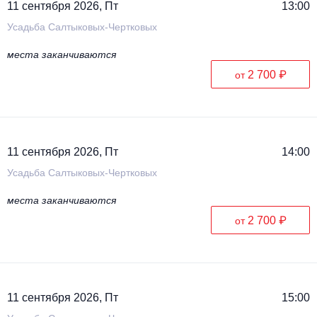
11 сентября 2026, Пт
13:00
Усадьба Салтыковых-Чертковых
места заканчиваются
2 700 ₽
от
11 сентября 2026, Пт
14:00
Усадьба Салтыковых-Чертковых
места заканчиваются
2 700 ₽
от
11 сентября 2026, Пт
15:00