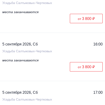
Усадьба Салтыковых-Чертковых
места заканчиваются
3 800 ₽
от
5 сентября 2026, Сб
16:00
Усадьба Салтыковых-Чертковых
места заканчиваются
3 800 ₽
от
5 сентября 2026, Сб
17:00
Усадьба Салтыковых-Чертковых