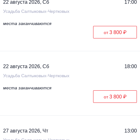
22 августа 2026, Сб
17:00
Усадьба Салтыковых-Чертковых
места заканчиваются
3 800 ₽
от
22 августа 2026, Сб
18:00
Усадьба Салтыковых-Чертковых
места заканчиваются
3 800 ₽
от
27 августа 2026, Чт
13:00
Усадьба Салтыковых-Чертковых