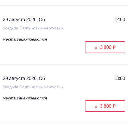
29 августа 2026, Сб
12:00
Усадьба Салтыковых-Чертковых
места заканчиваются
3 800 ₽
от
29 августа 2026, Сб
13:00
Усадьба Салтыковых-Чертковых
места заканчиваются
3 800 ₽
от