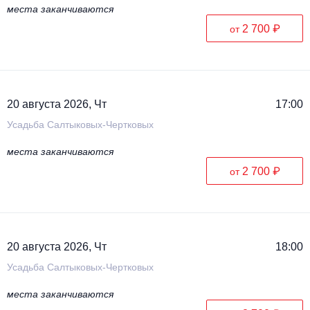
места заканчиваются
2 700 ₽
от
20 августа 2026, Чт
17:00
Усадьба Салтыковых-Чертковых
места заканчиваются
2 700 ₽
от
20 августа 2026, Чт
18:00
Усадьба Салтыковых-Чертковых
места заканчиваются