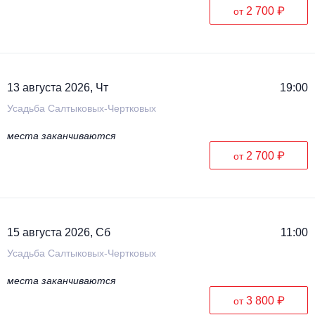
2 700 ₽
от
13 августа 2026, Чт
19:00
Усадьба Салтыковых-Чертковых
места заканчиваются
2 700 ₽
от
15 августа 2026, Сб
11:00
Усадьба Салтыковых-Чертковых
места заканчиваются
3 800 ₽
от