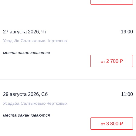
27 августа 2026, Чт
19:00
Усадьба Салтыковых-Чертковых
места заканчиваются
2 700 ₽
от
29 августа 2026, Сб
11:00
Усадьба Салтыковых-Чертковых
места заканчиваются
3 800 ₽
от