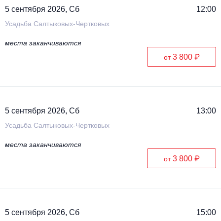
5 сентября 2026, Сб
12:00
Усадьба Салтыковых-Чертковых
места заканчиваются
3 800 ₽
от
5 сентября 2026, Сб
13:00
Усадьба Салтыковых-Чертковых
места заканчиваются
3 800 ₽
от
5 сентября 2026, Сб
15:00