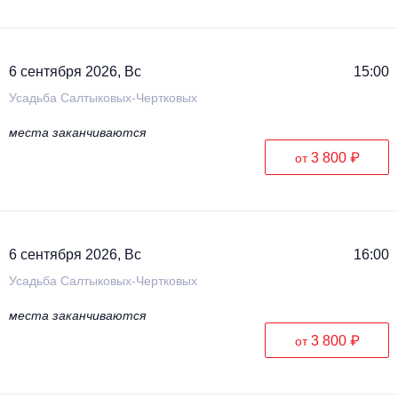
6 сентября 2026, Вс
15:00
Усадьба Салтыковых-Чертковых
места заканчиваются
3 800 ₽
от
6 сентября 2026, Вс
16:00
Усадьба Салтыковых-Чертковых
места заканчиваются
3 800 ₽
от