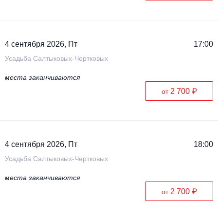
4 сентября 2026, Пт
17:00
Усадьба Салтыковых-Чертковых
места заканчиваются
2 700 ₽
от
4 сентября 2026, Пт
18:00
Усадьба Салтыковых-Чертковых
места заканчиваются
2 700 ₽
от