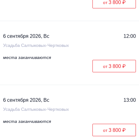
3 800 ₽
от
6 сентября 2026, Вс
12:00
Усадьба Салтыковых-Чертковых
места заканчиваются
3 800 ₽
от
6 сентября 2026, Вс
13:00
Усадьба Салтыковых-Чертковых
места заканчиваются
3 800 ₽
от