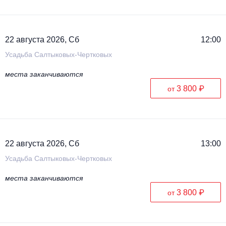
22 августа 2026, Сб
12:00
Усадьба Салтыковых-Чертковых
места заканчиваются
3 800 ₽
от
22 августа 2026, Сб
13:00
Усадьба Салтыковых-Чертковых
места заканчиваются
3 800 ₽
от