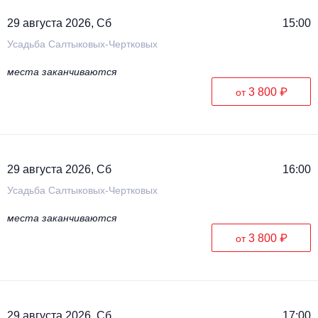
29 августа 2026, Сб
15:00
Усадьба Салтыковых-Чертковых
места заканчиваются
3 800 ₽
от
29 августа 2026, Сб
16:00
Усадьба Салтыковых-Чертковых
места заканчиваются
3 800 ₽
от
29 августа 2026, Сб
17:00