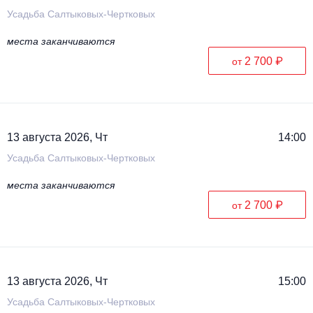
Усадьба Салтыковых-Чертковых
места заканчиваются
2 700 ₽
от
13 августа 2026, Чт
14:00
Усадьба Салтыковых-Чертковых
места заканчиваются
2 700 ₽
от
13 августа 2026, Чт
15:00
Усадьба Салтыковых-Чертковых