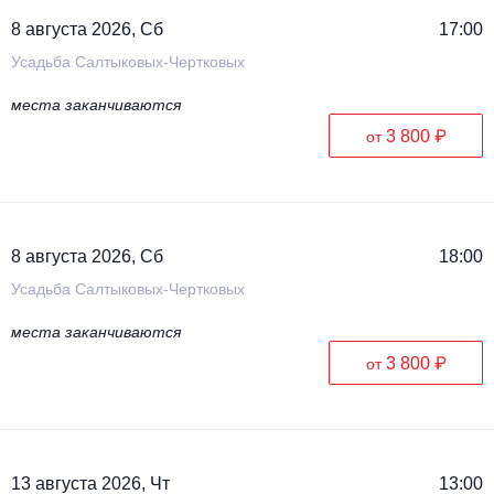
Металл
8 августа 2026, Сб
17:00
Усадьба Салтыковых-Чертковых
места заканчиваются
3 800 ₽
от
8 августа 2026, Сб
18:00
Усадьба Салтыковых-Чертковых
места заканчиваются
3 800 ₽
от
13 августа 2026, Чт
13:00