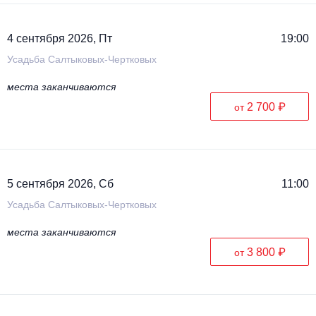
4 сентября 2026, Пт
19:00
Усадьба Салтыковых-Чертковых
места заканчиваются
2 700 ₽
от
5 сентября 2026, Сб
11:00
Усадьба Салтыковых-Чертковых
места заканчиваются
3 800 ₽
от