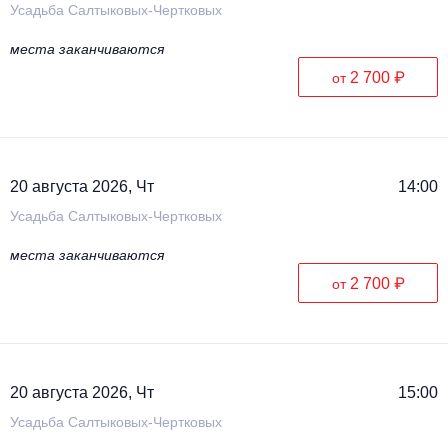
Усадьба Салтыковых-Чертковых
места заканчиваются
2 700 ₽
от
20 августа 2026, Чт
14:00
Усадьба Салтыковых-Чертковых
места заканчиваются
2 700 ₽
от
20 августа 2026, Чт
15:00
Усадьба Салтыковых-Чертковых