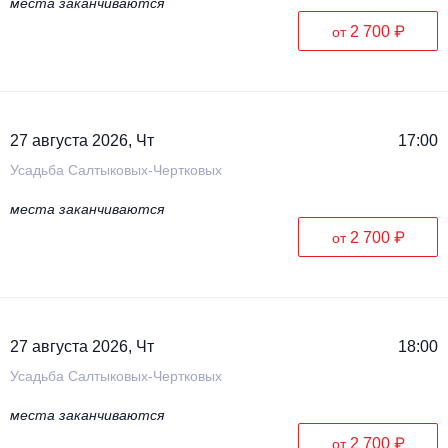
места заканчиваются
2 700 ₽
от
27 августа 2026, Чт
17:00
Усадьба Салтыковых-Чертковых
места заканчиваются
2 700 ₽
от
27 августа 2026, Чт
18:00
Усадьба Салтыковых-Чертковых
места заканчиваются
2 700 ₽
от