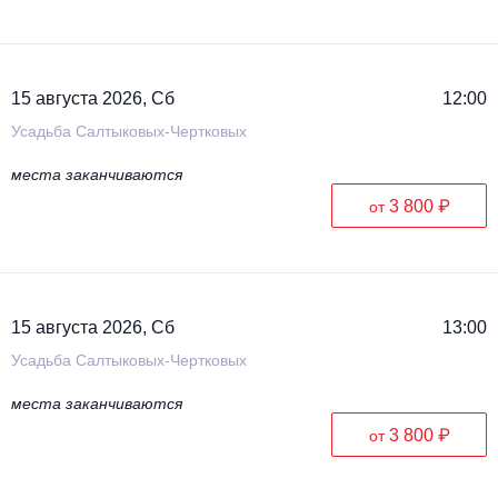
15 августа 2026, Сб
12:00
Усадьба Салтыковых-Чертковых
места заканчиваются
3 800 ₽
от
15 августа 2026, Сб
13:00
Усадьба Салтыковых-Чертковых
места заканчиваются
3 800 ₽
от