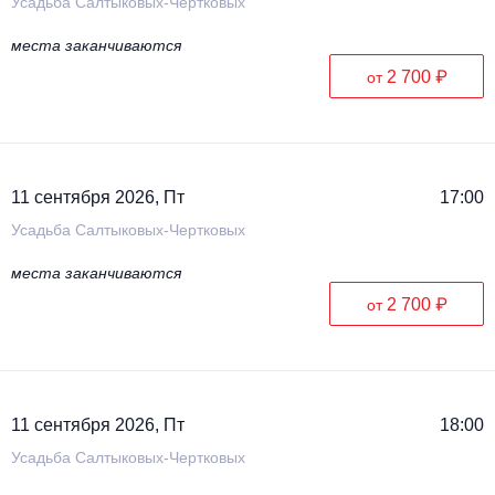
Усадьба Салтыковых-Чертковых
места заканчиваются
2 700 ₽
от
11 сентября 2026, Пт
17:00
Усадьба Салтыковых-Чертковых
места заканчиваются
2 700 ₽
от
11 сентября 2026, Пт
18:00
Усадьба Салтыковых-Чертковых