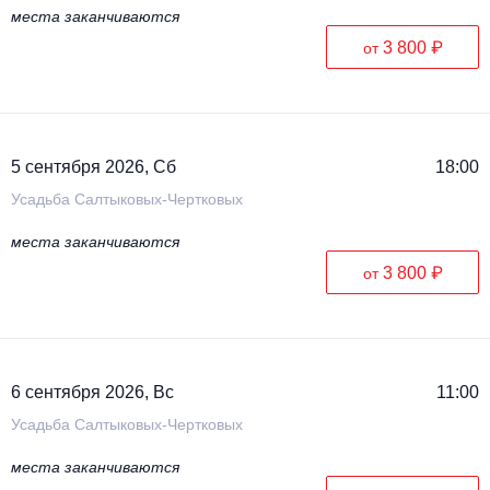
места заканчиваются
3 800 ₽
от
5 сентября 2026, Сб
18:00
Усадьба Салтыковых-Чертковых
места заканчиваются
3 800 ₽
от
6 сентября 2026, Вс
11:00
Усадьба Салтыковых-Чертковых
места заканчиваются