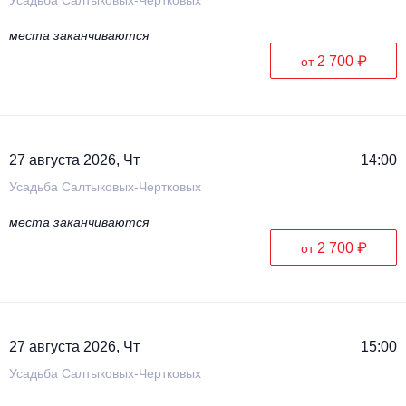
места заканчиваются
2 700 ₽
от
27 августа 2026, Чт
14:00
Усадьба Салтыковых-Чертковых
места заканчиваются
2 700 ₽
от
27 августа 2026, Чт
15:00
Усадьба Салтыковых-Чертковых