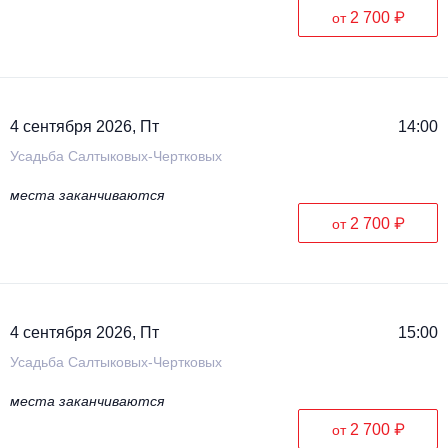
2 700 ₽
от
4 сентября 2026, Пт
14:00
Усадьба Салтыковых-Чертковых
места заканчиваются
2 700 ₽
от
4 сентября 2026, Пт
15:00
Усадьба Салтыковых-Чертковых
места заканчиваются
2 700 ₽
от