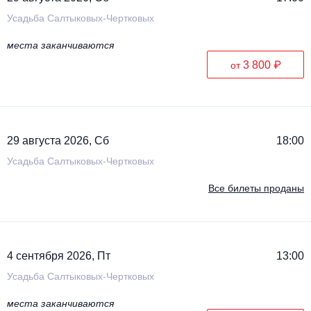
Усадьба Салтыковых-Чертковых
места заканчиваются
3 800 ₽
от
29 августа 2026, Сб
18:00
Усадьба Салтыковых-Чертковых
Все билеты проданы
4 сентября 2026, Пт
13:00
Усадьба Салтыковых-Чертковых
места заканчиваются