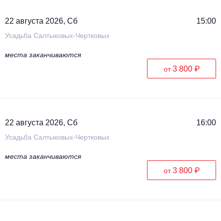
22 августа 2026, Сб
15:00
Усадьба Салтыковых-Чертковых
места заканчиваются
3 800 ₽
от
22 августа 2026, Сб
16:00
Усадьба Салтыковых-Чертковых
места заканчиваются
3 800 ₽
от