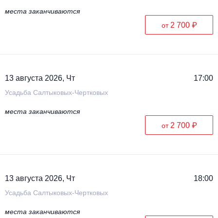
места заканчиваются
2 700 ₽
от
13 августа 2026, Чт
17:00
Усадьба Салтыковых-Чертковых
места заканчиваются
2 700 ₽
от
13 августа 2026, Чт
18:00
Усадьба Салтыковых-Чертковых
места заканчиваются