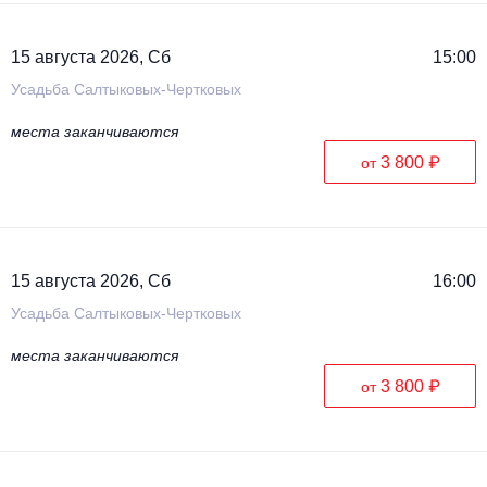
15 августа 2026, Сб
15:00
Усадьба Салтыковых-Чертковых
места заканчиваются
3 800 ₽
от
15 августа 2026, Сб
16:00
Усадьба Салтыковых-Чертковых
места заканчиваются
3 800 ₽
от