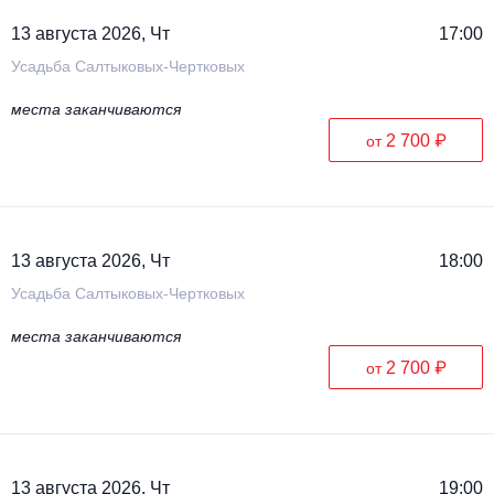
13 августа 2026, Чт
17:00
Усадьба Салтыковых-Чертковых
места заканчиваются
2 700 ₽
от
13 августа 2026, Чт
18:00
Усадьба Салтыковых-Чертковых
места заканчиваются
2 700 ₽
от
13 августа 2026, Чт
19:00