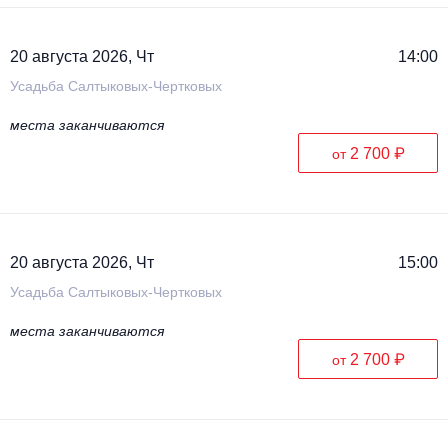
20 августа 2026, Чт
14:00
Усадьба Салтыковых-Чертковых
места заканчиваются
2 700 ₽
от
20 августа 2026, Чт
15:00
Усадьба Салтыковых-Чертковых
места заканчиваются
2 700 ₽
от