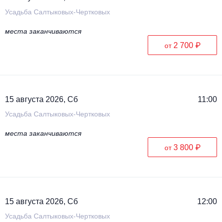
Усадьба Салтыковых-Чертковых
места заканчиваются
2 700 ₽
от
15 августа 2026, Сб
11:00
Усадьба Салтыковых-Чертковых
места заканчиваются
3 800 ₽
от
15 августа 2026, Сб
12:00
Усадьба Салтыковых-Чертковых