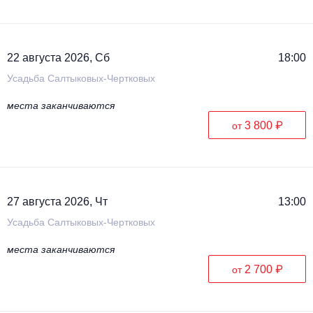
22 августа 2026, Сб
18:00
Усадьба Салтыковых-Чертковых
места заканчиваются
3 800 ₽
от
27 августа 2026, Чт
13:00
Усадьба Салтыковых-Чертковых
места заканчиваются
2 700 ₽
от