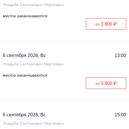
Усадьба Салтыковых-Чертковых
места заканчиваются
3 800 ₽
от
6 сентября 2026, Вс
13:00
Усадьба Салтыковых-Чертковых
места заканчиваются
3 800 ₽
от
6 сентября 2026, Вс
15:00
Усадьба Салтыковых-Чертковых