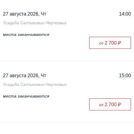
27 августа 2026, Чт
14:00
Усадьба Салтыковых-Чертковых
места заканчиваются
2 700 ₽
от
27 августа 2026, Чт
15:00
Усадьба Салтыковых-Чертковых
места заканчиваются
2 700 ₽
от