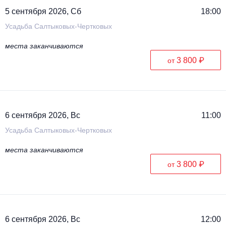
5 сентября 2026, Сб
18:00
Усадьба Салтыковых-Чертковых
места заканчиваются
3 800 ₽
от
6 сентября 2026, Вс
11:00
Усадьба Салтыковых-Чертковых
места заканчиваются
3 800 ₽
от
6 сентября 2026, Вс
12:00