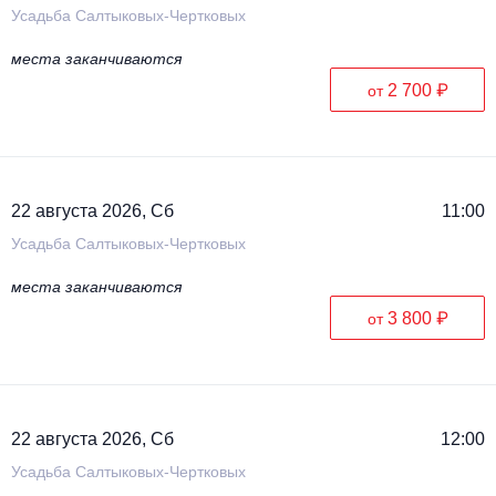
Усадьба Салтыковых-Чертковых
места заканчиваются
2 700 ₽
от
22 августа 2026, Сб
11:00
Усадьба Салтыковых-Чертковых
места заканчиваются
3 800 ₽
от
22 августа 2026, Сб
12:00
Усадьба Салтыковых-Чертковых