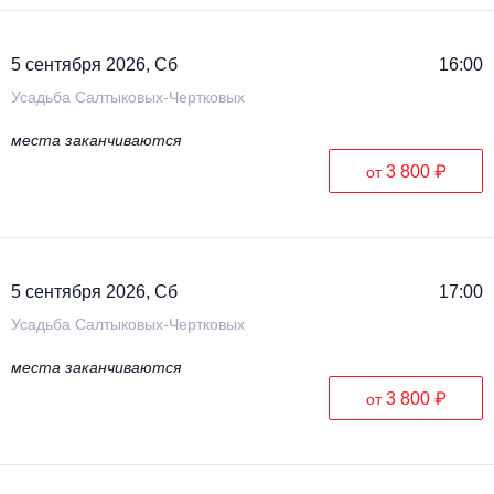
5 сентября 2026, Сб
16:00
Усадьба Салтыковых-Чертковых
места заканчиваются
3 800 ₽
от
5 сентября 2026, Сб
17:00
Усадьба Салтыковых-Чертковых
места заканчиваются
3 800 ₽
от