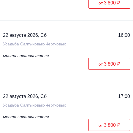
3 800 ₽
от
22 августа 2026, Сб
16:00
Усадьба Салтыковых-Чертковых
места заканчиваются
3 800 ₽
от
22 августа 2026, Сб
17:00
Усадьба Салтыковых-Чертковых
места заканчиваются
3 800 ₽
от