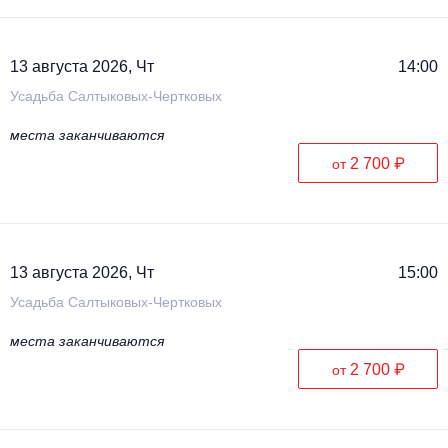
Металл
13 августа 2026, Чт
14:00
Усадьба Салтыковых-Чертковых
места заканчиваются
2 700 ₽
от
13 августа 2026, Чт
15:00
Усадьба Салтыковых-Чертковых
места заканчиваются
2 700 ₽
от