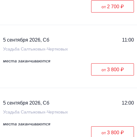
2 700 ₽
от
5 сентября 2026, Сб
11:00
Усадьба Салтыковых-Чертковых
места заканчиваются
3 800 ₽
от
5 сентября 2026, Сб
12:00
Усадьба Салтыковых-Чертковых
места заканчиваются
3 800 ₽
от