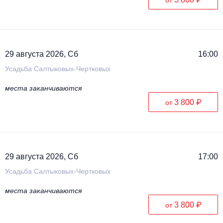
29 августа 2026, Сб
16:00
Усадьба Салтыковых-Чертковых
места заканчиваются
3 800 ₽
от
29 августа 2026, Сб
17:00
Усадьба Салтыковых-Чертковых
места заканчиваются
3 800 ₽
от