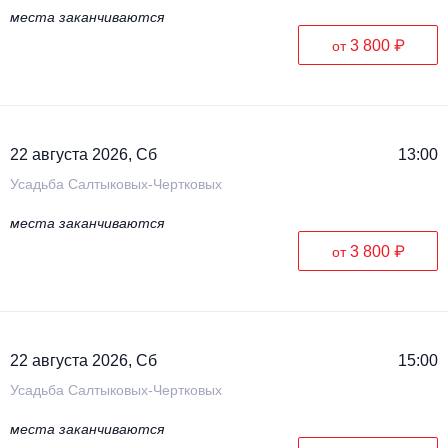
места заканчиваются
3 800 ₽
от
22 августа 2026, Сб
13:00
Усадьба Салтыковых-Чертковых
места заканчиваются
3 800 ₽
от
22 августа 2026, Сб
15:00
Усадьба Салтыковых-Чертковых
места заканчиваются