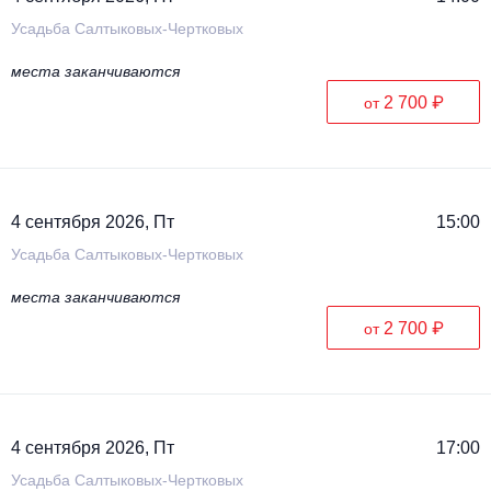
Усадьба Салтыковых-Чертковых
места заканчиваются
2 700 ₽
от
4 сентября 2026, Пт
15:00
Усадьба Салтыковых-Чертковых
места заканчиваются
2 700 ₽
от
4 сентября 2026, Пт
17:00
Усадьба Салтыковых-Чертковых