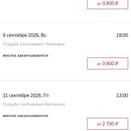
3 800 ₽
от
6 сентября 2026, Вс
18:00
Усадьба Салтыковых-Чертковых
места заканчиваются
3 800 ₽
от
11 сентября 2026, Пт
13:00
Усадьба Салтыковых-Чертковых
места заканчиваются
2 700 ₽
от