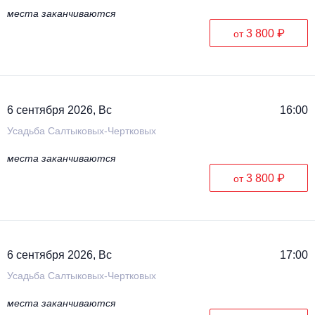
места заканчиваются
3 800 ₽
от
6 сентября 2026, Вс
16:00
Усадьба Салтыковых-Чертковых
места заканчиваются
3 800 ₽
от
6 сентября 2026, Вс
17:00
Усадьба Салтыковых-Чертковых
места заканчиваются