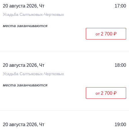
20 августа 2026, Чт
17:00
Усадьба Салтыковых-Чертковых
места заканчиваются
2 700 ₽
от
20 августа 2026, Чт
18:00
Усадьба Салтыковых-Чертковых
места заканчиваются
2 700 ₽
от
20 августа 2026, Чт
19:00