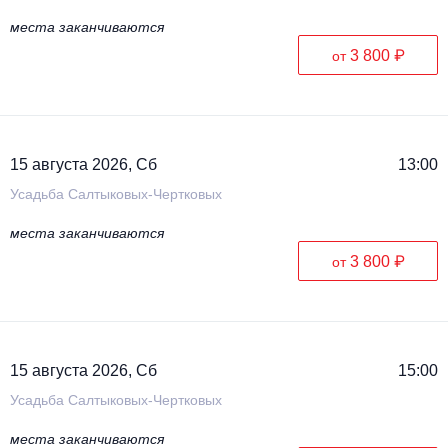
места заканчиваются
3 800 ₽
от
15 августа 2026, Сб
13:00
Усадьба Салтыковых-Чертковых
места заканчиваются
3 800 ₽
от
15 августа 2026, Сб
15:00
Усадьба Салтыковых-Чертковых
места заканчиваются