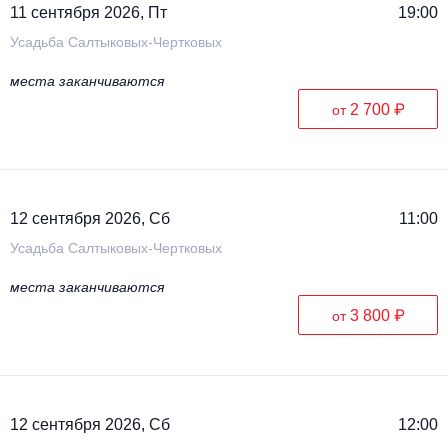
11 сентября 2026, Пт
19:00
Усадьба Салтыковых-Чертковых
места заканчиваются
2 700 ₽
от
12 сентября 2026, Сб
11:00
Усадьба Салтыковых-Чертковых
места заканчиваются
3 800 ₽
от
12 сентября 2026, Сб
12:00