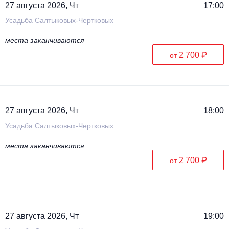
27 августа 2026, Чт
17:00
Усадьба Салтыковых-Чертковых
места заканчиваются
2 700 ₽
от
27 августа 2026, Чт
18:00
Усадьба Салтыковых-Чертковых
места заканчиваются
2 700 ₽
от
27 августа 2026, Чт
19:00