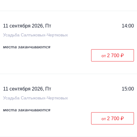
11 сентября 2026, Пт
14:00
Усадьба Салтыковых-Чертковых
места заканчиваются
2 700 ₽
от
11 сентября 2026, Пт
15:00
Усадьба Салтыковых-Чертковых
места заканчиваются
2 700 ₽
от