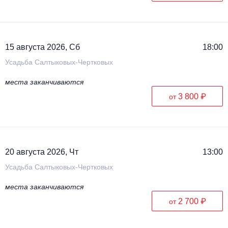
15 августа 2026, Сб
18:00
Усадьба Салтыковых-Чертковых
места заканчиваются
3 800 ₽
от
20 августа 2026, Чт
13:00
Усадьба Салтыковых-Чертковых
места заканчиваются
2 700 ₽
от