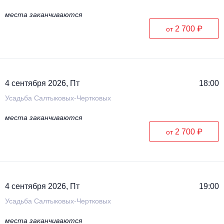
места заканчиваются
2 700 ₽
от
4 сентября 2026, Пт
18:00
Усадьба Салтыковых-Чертковых
места заканчиваются
2 700 ₽
от
4 сентября 2026, Пт
19:00
Усадьба Салтыковых-Чертковых
места заканчиваются