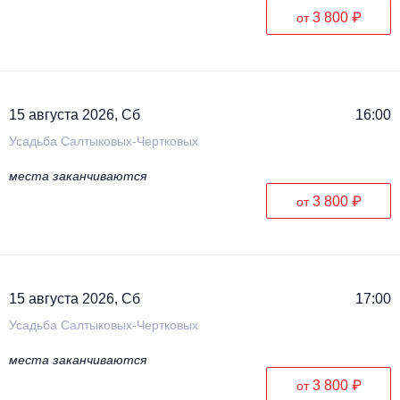
3 800 ₽
от
15 августа 2026, Сб
16:00
Усадьба Салтыковых-Чертковых
места заканчиваются
3 800 ₽
от
15 августа 2026, Сб
17:00
Усадьба Салтыковых-Чертковых
места заканчиваются
3 800 ₽
от