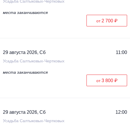
Усадьба Салтыковых-Чертковых
места заканчиваются
2 700 ₽
от
29 августа 2026, Сб
11:00
Усадьба Салтыковых-Чертковых
места заканчиваются
3 800 ₽
от
29 августа 2026, Сб
12:00
Усадьба Салтыковых-Чертковых