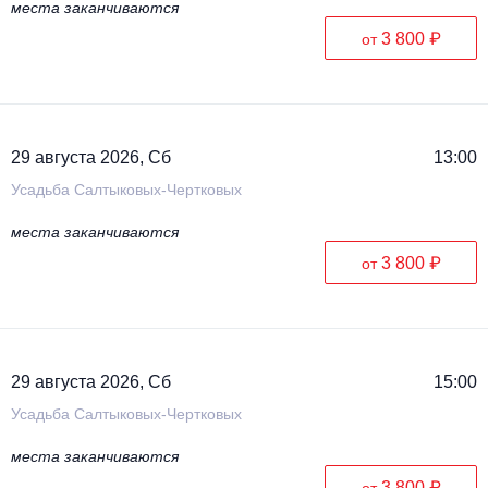
места заканчиваются
3 800 ₽
от
29 августа 2026, Сб
13:00
Усадьба Салтыковых-Чертковых
места заканчиваются
3 800 ₽
от
29 августа 2026, Сб
15:00
Усадьба Салтыковых-Чертковых
места заканчиваются
3 800 ₽
от