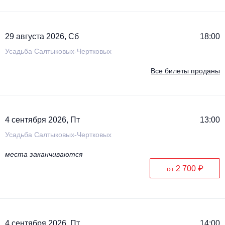
29 августа 2026, Сб
18:00
Усадьба Салтыковых-Чертковых
Все билеты проданы
4 сентября 2026, Пт
13:00
Усадьба Салтыковых-Чертковых
места заканчиваются
2 700 ₽
от
4 сентября 2026, Пт
14:00