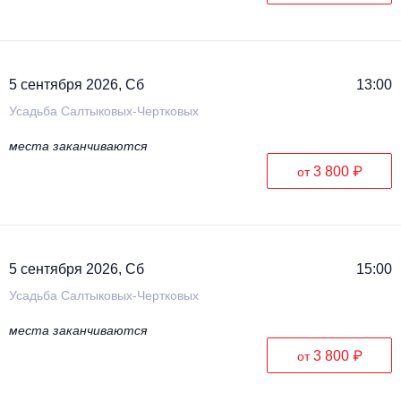
5 сентября 2026, Сб
13:00
Усадьба Салтыковых-Чертковых
места заканчиваются
3 800 ₽
от
5 сентября 2026, Сб
15:00
Усадьба Салтыковых-Чертковых
места заканчиваются
3 800 ₽
от