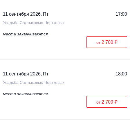
11 сентября 2026, Пт
17:00
Усадьба Салтыковых-Чертковых
места заканчиваются
2 700 ₽
от
11 сентября 2026, Пт
18:00
Усадьба Салтыковых-Чертковых
места заканчиваются
2 700 ₽
от