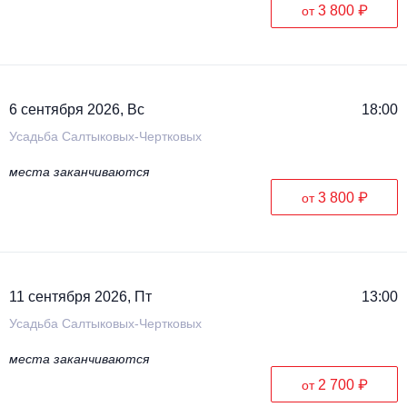
3 800 ₽
от
6 сентября 2026, Вс
18:00
Усадьба Салтыковых-Чертковых
места заканчиваются
3 800 ₽
от
11 сентября 2026, Пт
13:00
Усадьба Салтыковых-Чертковых
места заканчиваются
2 700 ₽
от