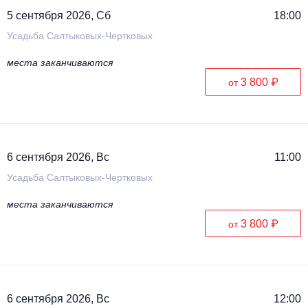
5 сентября 2026, Сб
18:00
Усадьба Салтыковых-Чертковых
места заканчиваются
3 800 ₽
от
6 сентября 2026, Вс
11:00
Усадьба Салтыковых-Чертковых
места заканчиваются
3 800 ₽
от
6 сентября 2026, Вс
12:00