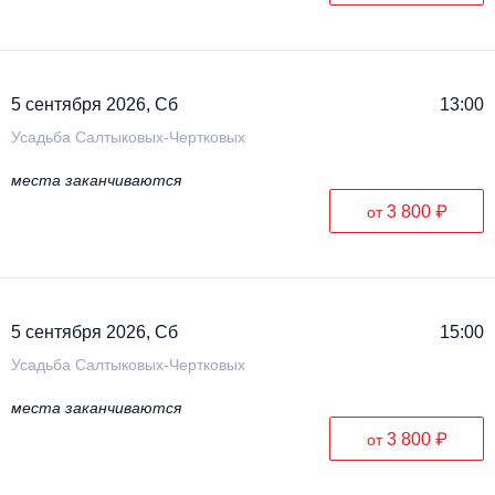
5 сентября 2026, Сб
13:00
Усадьба Салтыковых-Чертковых
места заканчиваются
3 800 ₽
от
5 сентября 2026, Сб
15:00
Усадьба Салтыковых-Чертковых
места заканчиваются
3 800 ₽
от