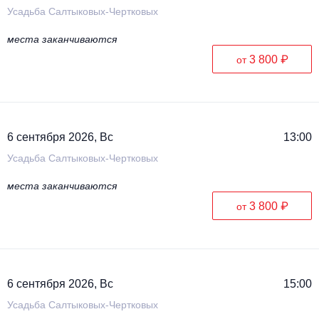
Усадьба Салтыковых-Чертковых
места заканчиваются
3 800 ₽
от
6 сентября 2026, Вс
13:00
Усадьба Салтыковых-Чертковых
места заканчиваются
3 800 ₽
от
6 сентября 2026, Вс
15:00
Усадьба Салтыковых-Чертковых