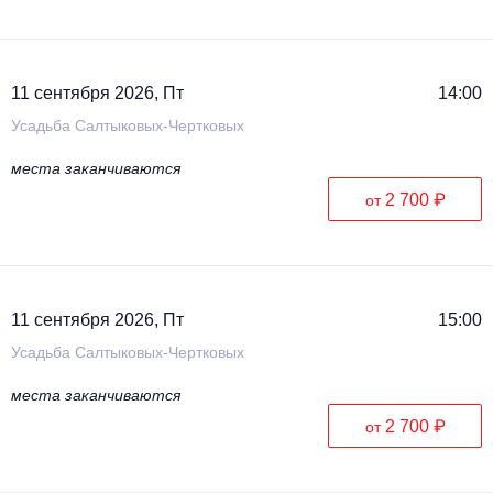
11 сентября 2026, Пт
14:00
Усадьба Салтыковых-Чертковых
места заканчиваются
2 700 ₽
от
11 сентября 2026, Пт
15:00
Усадьба Салтыковых-Чертковых
места заканчиваются
2 700 ₽
от