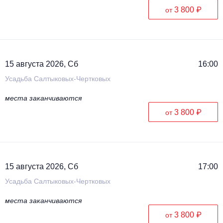
3 800 ₽
от
15 августа 2026, Сб
16:00
Усадьба Салтыковых-Чертковых
места заканчиваются
3 800 ₽
от
15 августа 2026, Сб
17:00
Усадьба Салтыковых-Чертковых
места заканчиваются
3 800 ₽
от