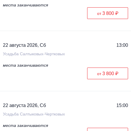
места заканчиваются
3 800 ₽
от
22 августа 2026, Сб
13:00
Усадьба Салтыковых-Чертковых
места заканчиваются
3 800 ₽
от
22 августа 2026, Сб
15:00
Усадьба Салтыковых-Чертковых
места заканчиваются