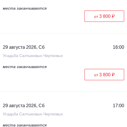
места заканчиваются
3 800 ₽
от
29 августа 2026, Сб
16:00
Усадьба Салтыковых-Чертковых
места заканчиваются
3 800 ₽
от
29 августа 2026, Сб
17:00
Усадьба Салтыковых-Чертковых
места заканчиваются