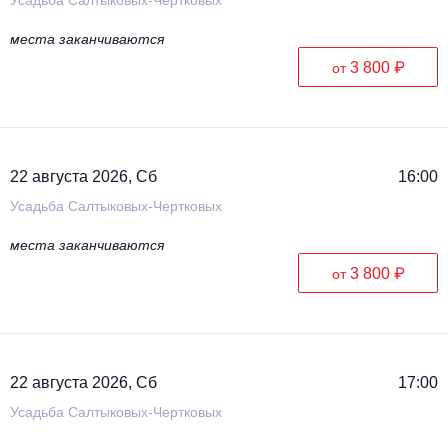
места заканчиваются
3 800 ₽
от
22 августа 2026, Сб
16:00
Усадьба Салтыковых-Чертковых
места заканчиваются
3 800 ₽
от
22 августа 2026, Сб
17:00
Усадьба Салтыковых-Чертковых