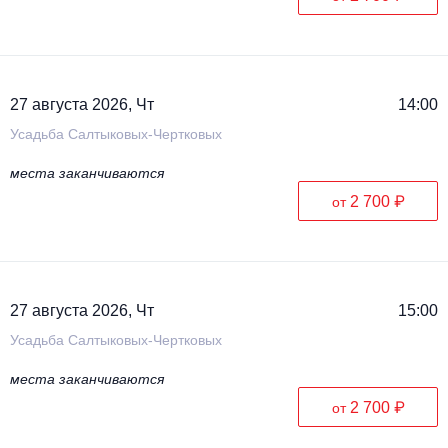
27 августа 2026, Чт
14:00
Усадьба Салтыковых-Чертковых
места заканчиваются
2 700 ₽
от
27 августа 2026, Чт
15:00
Усадьба Салтыковых-Чертковых
места заканчиваются
2 700 ₽
от