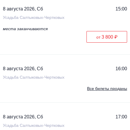
8 августа 2026, Сб
15:00
Усадьба Салтыковых-Чертковых
места заканчиваются
3 800 ₽
от
8 августа 2026, Сб
16:00
Усадьба Салтыковых-Чертковых
Все билеты проданы
8 августа 2026, Сб
17:00
Усадьба Салтыковых-Чертковых