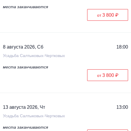
места заканчиваются
3 800 ₽
от
8 августа 2026, Сб
18:00
Усадьба Салтыковых-Чертковых
места заканчиваются
3 800 ₽
от
13 августа 2026, Чт
13:00
Усадьба Салтыковых-Чертковых
места заканчиваются