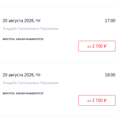
20 августа 2026, Чт
17:00
Усадьба Салтыковых-Чертковых
места заканчиваются
2 700 ₽
от
20 августа 2026, Чт
18:00
Усадьба Салтыковых-Чертковых
места заканчиваются
2 700 ₽
от