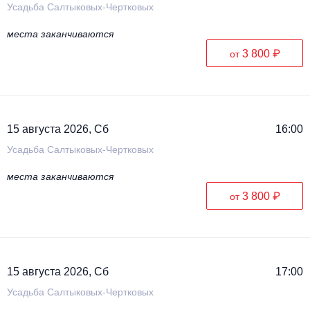
Усадьба Салтыковых-Чертковых
места заканчиваются
3 800 ₽
от
15 августа 2026, Сб
16:00
Усадьба Салтыковых-Чертковых
места заканчиваются
3 800 ₽
от
15 августа 2026, Сб
17:00
Усадьба Салтыковых-Чертковых