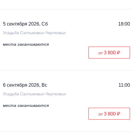
5 сентября 2026, Сб
18:00
Усадьба Салтыковых-Чертковых
места заканчиваются
3 800 ₽
от
6 сентября 2026, Вс
11:00
Усадьба Салтыковых-Чертковых
места заканчиваются
3 800 ₽
от