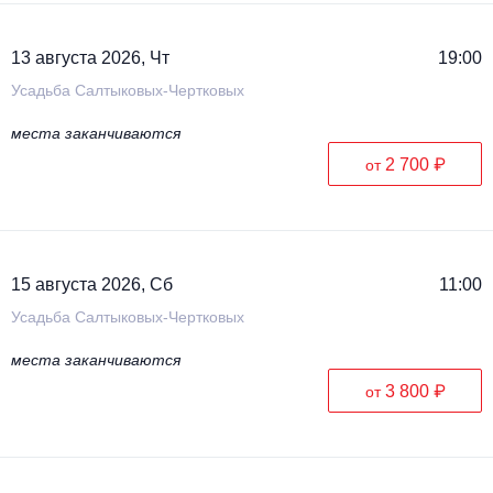
13 августа 2026, Чт
19:00
Усадьба Салтыковых-Чертковых
места заканчиваются
2 700 ₽
от
15 августа 2026, Сб
11:00
Усадьба Салтыковых-Чертковых
места заканчиваются
3 800 ₽
от