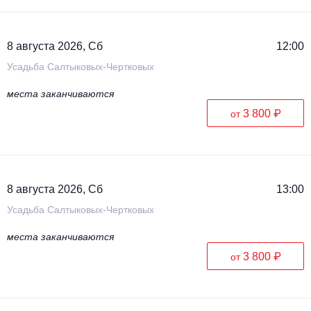
Металл
8 августа 2026, Сб
12:00
Усадьба Салтыковых-Чертковых
места заканчиваются
3 800 ₽
от
8 августа 2026, Сб
13:00
Усадьба Салтыковых-Чертковых
места заканчиваются
3 800 ₽
от