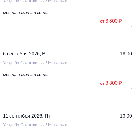
Усадьба Салтыковых-Чертковых
места заканчиваются
3 800 ₽
от
6 сентября 2026, Вс
18:00
Усадьба Салтыковых-Чертковых
места заканчиваются
3 800 ₽
от
11 сентября 2026, Пт
13:00
Усадьба Салтыковых-Чертковых