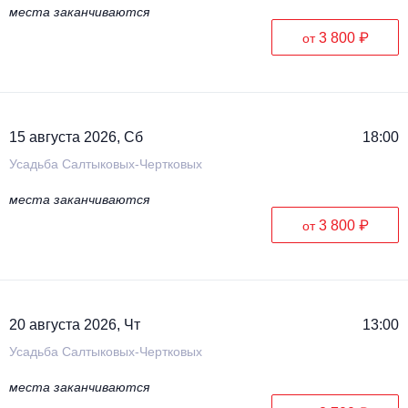
места заканчиваются
3 800 ₽
от
15 августа 2026, Сб
18:00
Усадьба Салтыковых-Чертковых
места заканчиваются
3 800 ₽
от
20 августа 2026, Чт
13:00
Усадьба Салтыковых-Чертковых
места заканчиваются