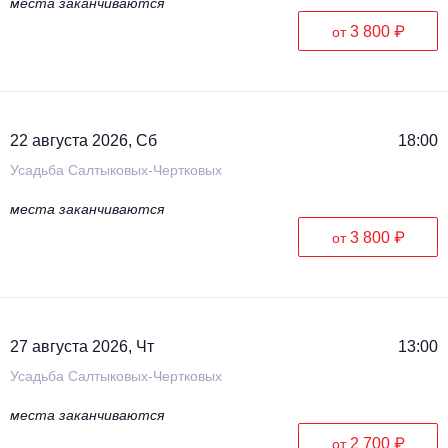
места заканчиваются
3 800 ₽
от
22 августа 2026, Сб
18:00
Усадьба Салтыковых-Чертковых
места заканчиваются
3 800 ₽
от
27 августа 2026, Чт
13:00
Усадьба Салтыковых-Чертковых
места заканчиваются
2 700 ₽
от