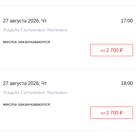
27 августа 2026, Чт
17:00
Усадьба Салтыковых-Чертковых
места заканчиваются
2 700 ₽
от
27 августа 2026, Чт
18:00
Усадьба Салтыковых-Чертковых
места заканчиваются
2 700 ₽
от