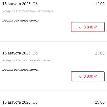
15 августа 2026, Сб
12:00
Усадьба Салтыковых-Чертковых
места заканчиваются
3 800 ₽
от
15 августа 2026, Сб
13:00
Усадьба Салтыковых-Чертковых
места заканчиваются
3 800 ₽
от
15 августа 2026, Сб
15:00