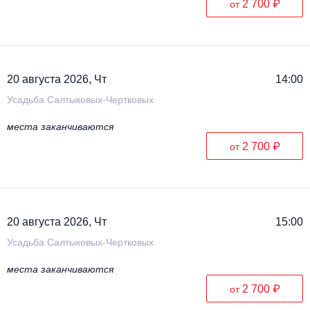
2 700 ₽
от
20 августа 2026, Чт
14:00
Усадьба Салтыковых-Чертковых
места заканчиваются
2 700 ₽
от
20 августа 2026, Чт
15:00
Усадьба Салтыковых-Чертковых
места заканчиваются
2 700 ₽
от