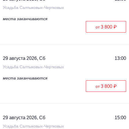
Усадьба Салтыковых-Чертковых
места заканчиваются
3 800 ₽
от
29 августа 2026, Сб
13:00
Усадьба Салтыковых-Чертковых
места заканчиваются
3 800 ₽
от
29 августа 2026, Сб
15:00
Усадьба Салтыковых-Чертковых