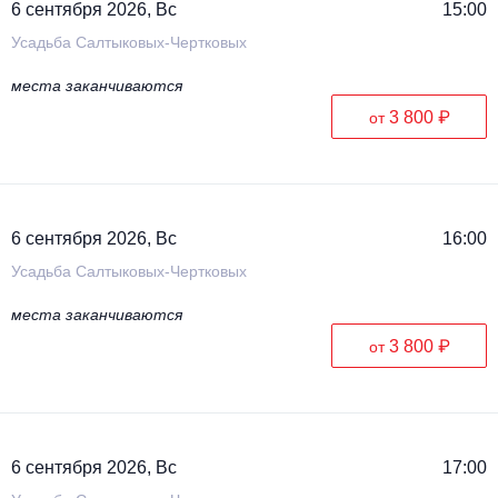
6 сентября 2026, Вс
15:00
Усадьба Салтыковых-Чертковых
места заканчиваются
3 800 ₽
от
6 сентября 2026, Вс
16:00
Усадьба Салтыковых-Чертковых
места заканчиваются
3 800 ₽
от
6 сентября 2026, Вс
17:00