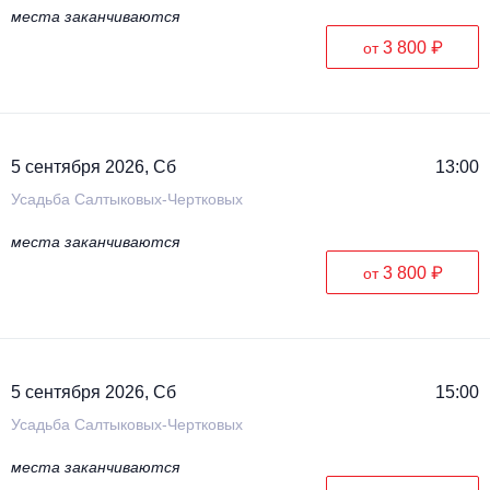
места заканчиваются
3 800 ₽
от
5 сентября 2026, Сб
13:00
Усадьба Салтыковых-Чертковых
места заканчиваются
3 800 ₽
от
5 сентября 2026, Сб
15:00
Усадьба Салтыковых-Чертковых
места заканчиваются