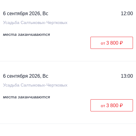
6 сентября 2026, Вс
12:00
Усадьба Салтыковых-Чертковых
места заканчиваются
3 800 ₽
от
6 сентября 2026, Вс
13:00
Усадьба Салтыковых-Чертковых
места заканчиваются
3 800 ₽
от