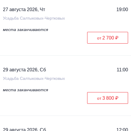
27 августа 2026, Чт
19:00
Усадьба Салтыковых-Чертковых
места заканчиваются
2 700 ₽
от
29 августа 2026, Сб
11:00
Усадьба Салтыковых-Чертковых
места заканчиваются
3 800 ₽
от
29 августа 2026, Сб
12:00