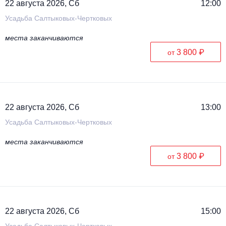
22 августа 2026, Сб
12:00
Усадьба Салтыковых-Чертковых
места заканчиваются
3 800 ₽
от
22 августа 2026, Сб
13:00
Усадьба Салтыковых-Чертковых
места заканчиваются
3 800 ₽
от
22 августа 2026, Сб
15:00
Усадьба Салтыковых-Чертковых