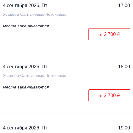
4 сентября 2026, Пт
17:00
Усадьба Салтыковых-Чертковых
места заканчиваются
2 700 ₽
от
4 сентября 2026, Пт
18:00
Усадьба Салтыковых-Чертковых
места заканчиваются
2 700 ₽
от
4 сентября 2026, Пт
19:00