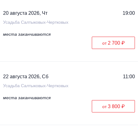
20 августа 2026, Чт
19:00
Усадьба Салтыковых-Чертковых
места заканчиваются
2 700 ₽
от
22 августа 2026, Сб
11:00
Усадьба Салтыковых-Чертковых
места заканчиваются
3 800 ₽
от