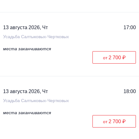
13 августа 2026, Чт
17:00
Усадьба Салтыковых-Чертковых
места заканчиваются
2 700 ₽
от
13 августа 2026, Чт
18:00
Усадьба Салтыковых-Чертковых
места заканчиваются
2 700 ₽
от