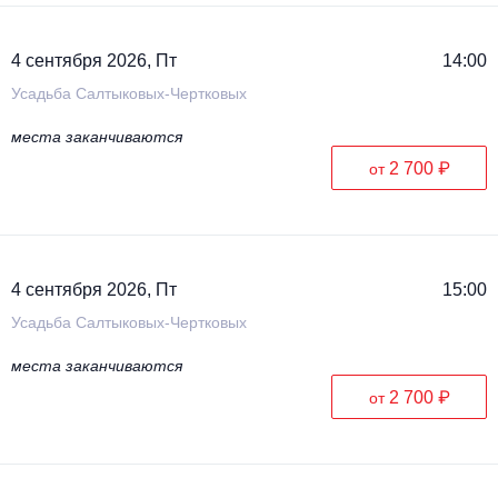
4 сентября 2026, Пт
14:00
Усадьба Салтыковых-Чертковых
места заканчиваются
2 700 ₽
от
4 сентября 2026, Пт
15:00
Усадьба Салтыковых-Чертковых
места заканчиваются
2 700 ₽
от