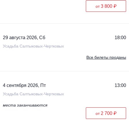
3 800 ₽
от
29 августа 2026, Сб
18:00
Усадьба Салтыковых-Чертковых
Все билеты проданы
4 сентября 2026, Пт
13:00
Усадьба Салтыковых-Чертковых
места заканчиваются
2 700 ₽
от