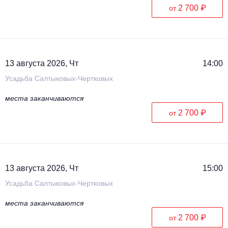
2 700 ₽
от
13 августа 2026, Чт
14:00
Усадьба Салтыковых-Чертковых
места заканчиваются
2 700 ₽
от
13 августа 2026, Чт
15:00
Усадьба Салтыковых-Чертковых
места заканчиваются
2 700 ₽
от