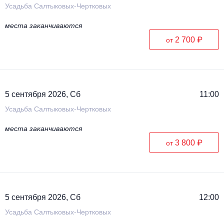
Усадьба Салтыковых-Чертковых
места заканчиваются
2 700 ₽
от
5 сентября 2026, Сб
11:00
Усадьба Салтыковых-Чертковых
места заканчиваются
3 800 ₽
от
5 сентября 2026, Сб
12:00
Усадьба Салтыковых-Чертковых