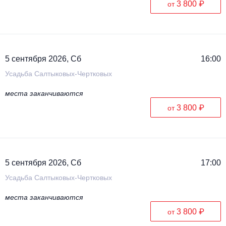
3 800 ₽
от
5 сентября 2026, Сб
16:00
Усадьба Салтыковых-Чертковых
места заканчиваются
3 800 ₽
от
5 сентября 2026, Сб
17:00
Усадьба Салтыковых-Чертковых
места заканчиваются
3 800 ₽
от