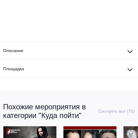
Металл
Описание
Площадка
Похожие мероприятия в
Смотреть все (75)
категории "Куда пойти"