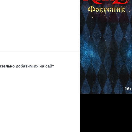
тельно добавим их на сайт.