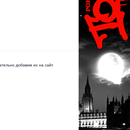
тельно добавим их на сайт.