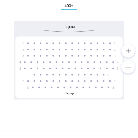
Металл