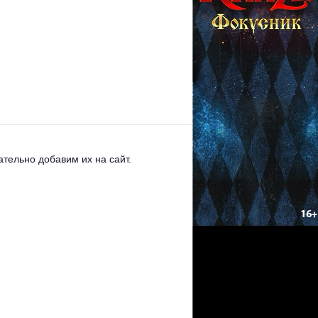
тельно добавим их на сайт.