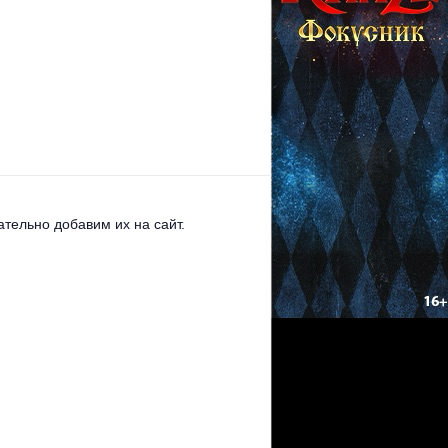
тельно добавим их на сайт.