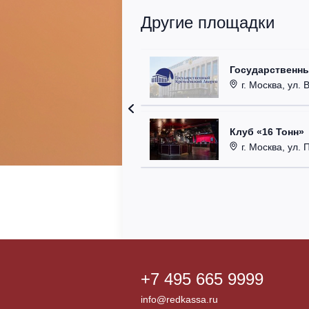
Другие площадки
Государственн
г. Москва, ул. 
Клуб «16 Тонн»
г. Москва, ул. 
+7 495 665 9999
info@redkassa.ru