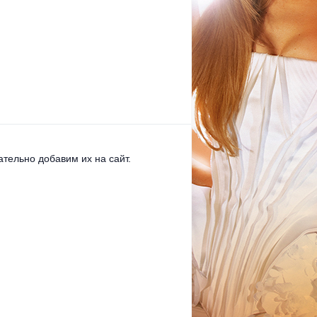
тельно добавим их на сайт.