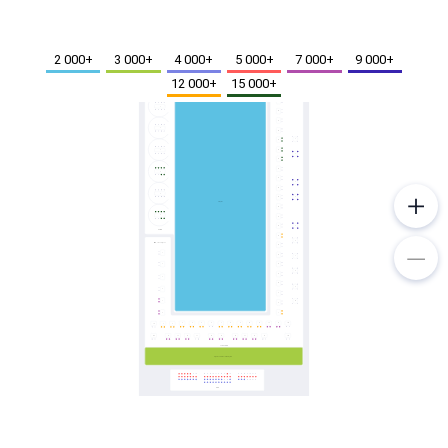
Металл