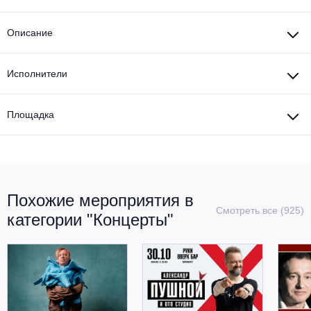
Описание
Исполнители
Площадка
Похожие мероприятия в
Смотреть все (925)
категории "Концерты"