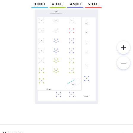
Металл