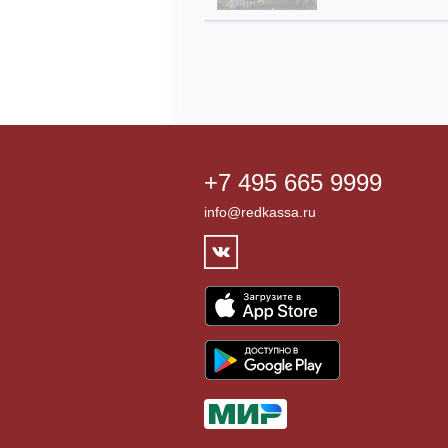
+7 495 665 9999
info@redkassa.ru