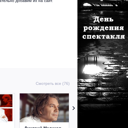
тельно добавим их на сайт.
Смотреть все (76)