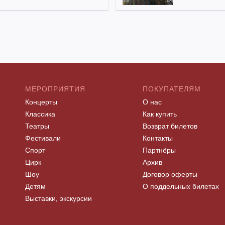
МЕРОПРИЯТИЯ
ПОКУПАТЕЛЯМ
Концерты
О нас
Классика
Как купить
Театры
Возврат билетов
Фестивали
Контакты
Спорт
Партнёры
Цирк
Архив
Шоу
Договор оферты
Детям
О поддельных билетах
Выставки, экскурсии