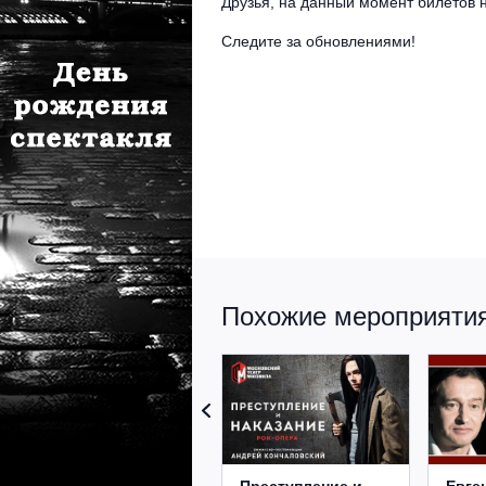
Друзья, на данный момент билетов н
Следите за обновлениями!
Похожие мероприятия 