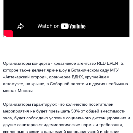
Организаторы концерта - креативное агентство RED EVENTS,
которое также делает яркие шоу в Ботаническом саду МГУ
«Аптекарский огород», оранжерее ВДНХ, крупнейшем
автомузее, на крыше, в Соборной палате и в других необычных
местах Москвы.
Организаторы гарантируют, что количество посетителей
мероприятия не будет превышать 50% от общей вместимости
зала, будет соблюдено условие социального дистанцирования и
другие санитарно-эпидемиологические нормы и требования,
введенные в связи с пандемией коронавирусной инфекции