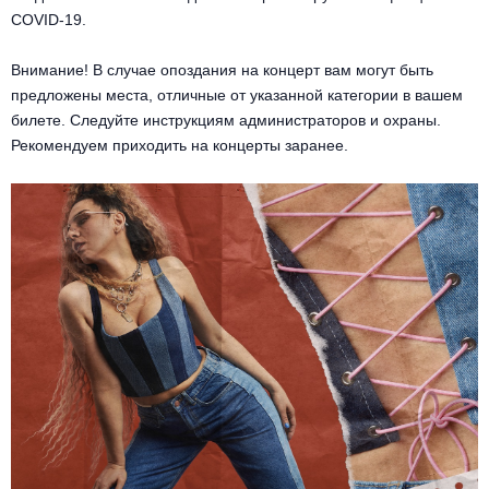
COVID-19.
Внимание! В случае опоздания на концерт вам могут быть
предложены места, отличные от указанной категории в вашем
билете. Следуйте инструкциям администраторов и охраны.
Рекомендуем приходить на концерты заранее.