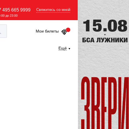
7 495 665 9999
Свяжитесь со мной
9:00 до 23:00
Мои билеты
Ещё