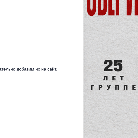
тельно добавим их на сайт.