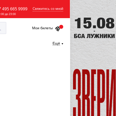
7 495 665 9999
Свяжитесь со мной
9:00 до 23:00
Мои билеты
Ещё