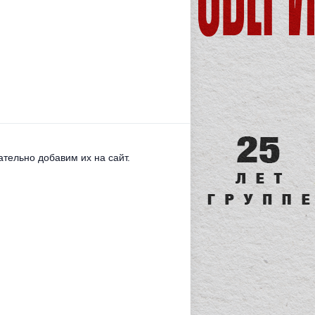
тельно добавим их на сайт.