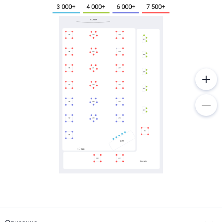
Металл