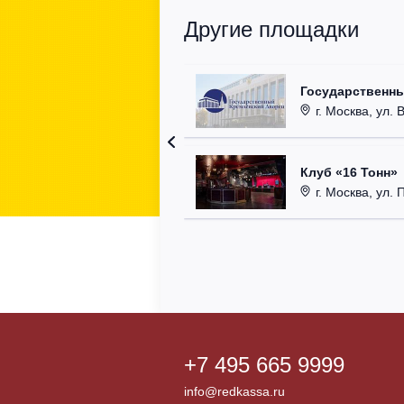
Другие площадки
Государственн
г. Москва, ул. 
Клуб «16 Тонн»
г. Москва, ул. 
+7 495 665 9999
info@redkassa.ru