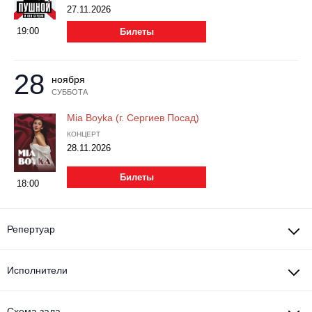
Металл
27.11.2026
19:00
Билеты
28
ноября
СУББОТА
Mia Boyka (г. Сергиев Посад)
КОНЦЕРТ
28.11.2026
Билеты
18:00
Репертуар
Исполнители
Схема зала