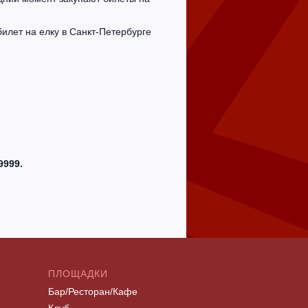
илет на елку в Санкт-Петербурге
9999.
ПЛОЩАДКИ
Бар/Ресторан/Кафе