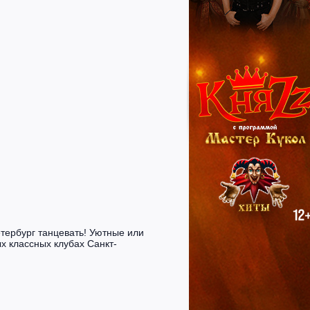
етербург танцевать! Уютные или
х классных клубах Санкт-