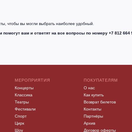
латы, чтобы вы могли выбрать наиболее удобный.
помогут вам и ответят на все вопросы по номеру +7 812 664 
МЕРОПРИЯТИЯ
ПОКУПАТЕЛЯМ
Концерты
О нас
Классика
Как купить
Театры
Возврат билетов
Фестивали
Контакты
Спорт
Партнёры
Цирк
Архив
Шоу
Договор оферты