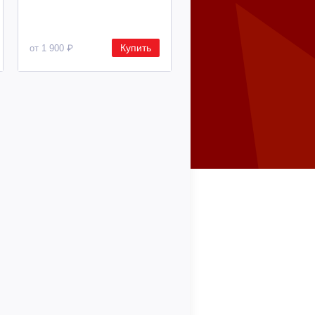
Купить
от 1 900 ₽