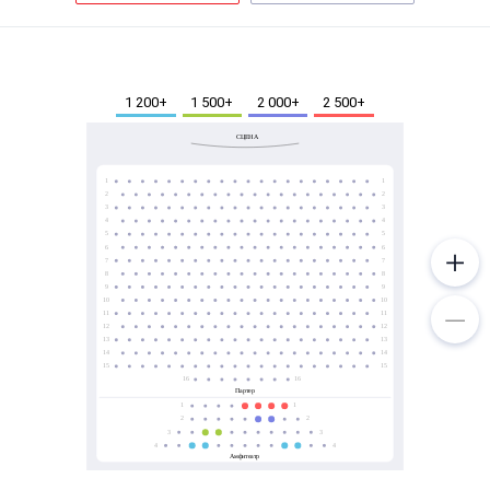
Металл