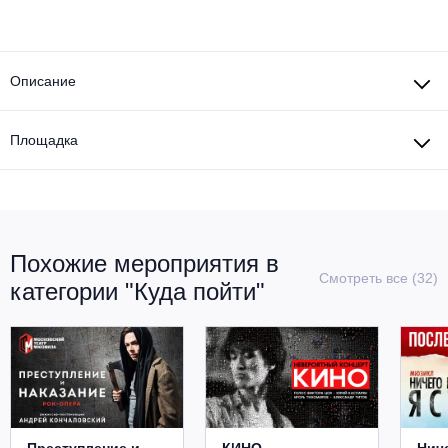
Описание
Площадка
Похожие мероприятия в
Смотреть все (32)
категории "Куда пойти"