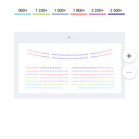
Металл