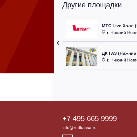
Другие площадки
МТС Live Холл 
г. Нижний Новгор
ДК ГАЗ (Нижний
г. Нижний Новг
+7 495 665 9999
info@redkassa.ru