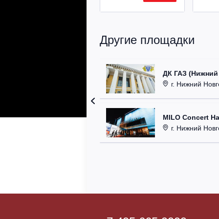
Другие площадки
ДК ГАЗ (Нижний
г. Нижний Новг
MILO Concert Ha
г. Нижний Новго