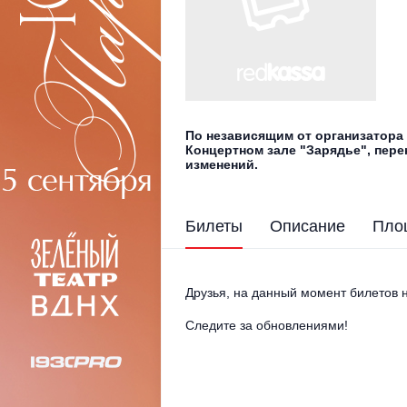
По независящим от организатора 
Концертном зале "Зарядье", пере
изменений.
Билеты
Описание
Пло
Друзья, на данный момент билетов н
Следите за обновлениями!