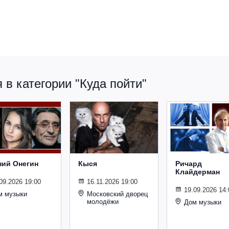
в категории "Куда пойти"
ний Онегин
Кыся
Ричард
Клайдерман
09.2026 19:00
16.11.2026 19:00
19.09.2026 14:
м музыки
Московский дворец
молодёжи
Дом музыки