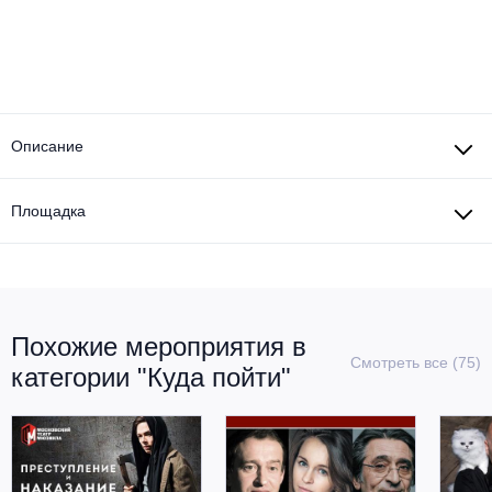
Описание
Площадка
Похожие мероприятия в
Смотреть все (75)
категории "Куда пойти"