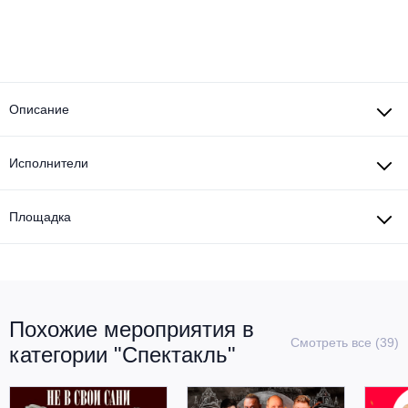
Описание
Исполнители
Площадка
Похожие мероприятия в
Смотреть все (39)
категории "Спектакль"