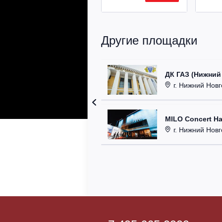
Другие площадки
ДК ГАЗ (Нижний
г. Нижний Новг
MILO Concert Ha
г. Нижний Новго