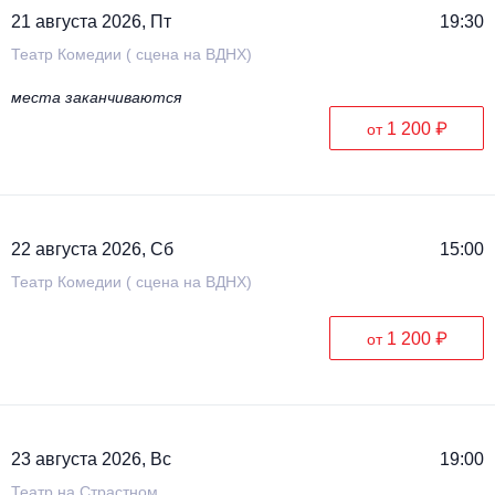
21 августа 2026, Пт
19:30
Театр Комедии ( сцена на ВДНХ)
места заканчиваются
1 200 ₽
от
22 августа 2026, Сб
15:00
Театр Комедии ( сцена на ВДНХ)
1 200 ₽
от
23 августа 2026, Вс
19:00
Театр на Страстном