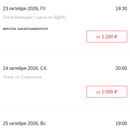
23 октября 2026, Пт
19:30
Театр Комедии ( сцена на ВДНХ)
места заканчиваются
1 200 ₽
от
24 октября 2026, Сб
20:00
Театр на Страстном
1 000 ₽
от
25 октября 2026, Вс
19:00