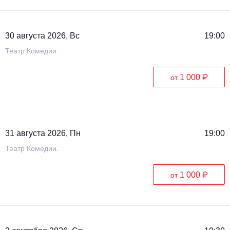
30 августа 2026, Вс
19:00
Театр Комедии.
1 000 ₽
от
31 августа 2026, Пн
19:00
Театр Комедии.
1 000 ₽
от