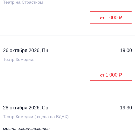
Театр на Страстном
1 000 ₽
от
26 октября 2026, Пн
19:00
Театр Комедии.
1 000 ₽
от
28 октября 2026, Ср
19:30
Театр Комедии ( сцена на ВДНХ)
места заканчиваются