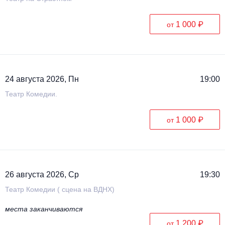
1 000 ₽
от
24 августа 2026, Пн
19:00
Театр Комедии.
1 000 ₽
от
26 августа 2026, Ср
19:30
Театр Комедии ( сцена на ВДНХ)
места заканчиваются
1 200 ₽
от