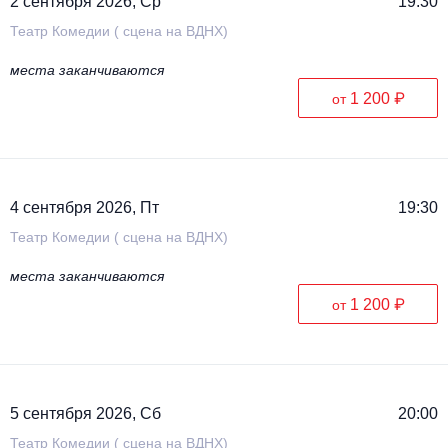
2 сентября 2026, Ср
19:30
Театр Комедии ( сцена на ВДНХ)
места заканчиваются
1 200 ₽
от
4 сентября 2026, Пт
19:30
Театр Комедии ( сцена на ВДНХ)
места заканчиваются
1 200 ₽
от
5 сентября 2026, Сб
20:00
Театр Комедии ( сцена на ВДНХ)