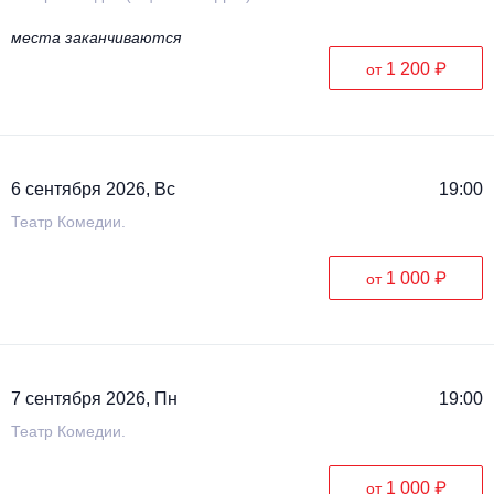
места заканчиваются
1 200 ₽
от
6 сентября 2026, Вс
19:00
Театр Комедии.
1 000 ₽
от
7 сентября 2026, Пн
19:00
Театр Комедии.
1 000 ₽
от