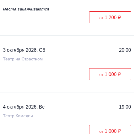
места заканчиваются
1 200 ₽
от
3 октября 2026, Сб
20:00
Театр на Страстном
1 000 ₽
от
4 октября 2026, Вс
19:00
Театр Комедии.
1 000 ₽
от