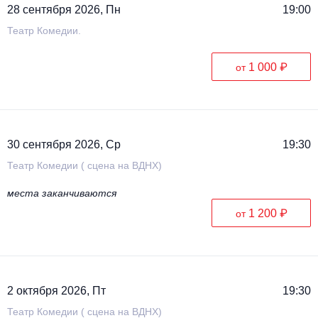
28 сентября 2026, Пн
19:00
Театр Комедии.
1 000 ₽
от
30 сентября 2026, Ср
19:30
Театр Комедии ( сцена на ВДНХ)
места заканчиваются
1 200 ₽
от
2 октября 2026, Пт
19:30
Театр Комедии ( сцена на ВДНХ)