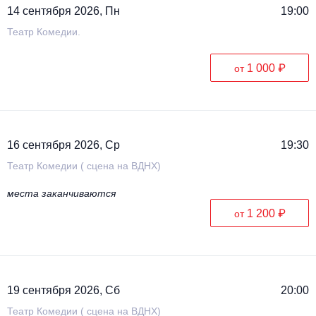
14 сентября 2026, Пн
19:00
Театр Комедии.
1 000 ₽
от
16 сентября 2026, Ср
19:30
Театр Комедии ( сцена на ВДНХ)
места заканчиваются
1 200 ₽
от
19 сентября 2026, Сб
20:00
Театр Комедии ( сцена на ВДНХ)