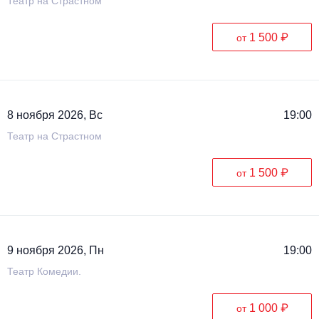
Театр на Страстном
1 500 ₽
от
8 ноября 2026, Вс
19:00
Театр на Страстном
1 500 ₽
от
9 ноября 2026, Пн
19:00
Театр Комедии.
1 000 ₽
от