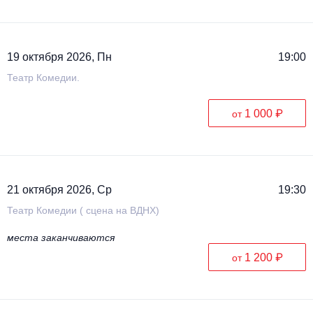
19 октября 2026, Пн
19:00
Театр Комедии.
1 000 ₽
от
21 октября 2026, Ср
19:30
Театр Комедии ( сцена на ВДНХ)
места заканчиваются
1 200 ₽
от