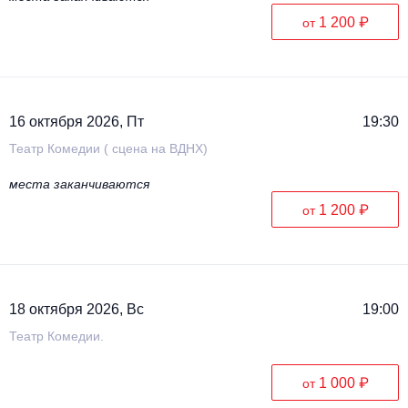
1 200 ₽
от
16 октября 2026, Пт
19:30
Театр Комедии ( сцена на ВДНХ)
места заканчиваются
1 200 ₽
от
18 октября 2026, Вс
19:00
Театр Комедии.
1 000 ₽
от