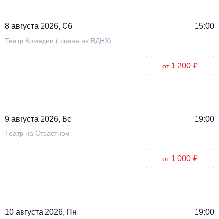
Металл
8 августа 2026, Сб
15:00
Театр Комедии ( сцена на ВДНХ)
1 200 ₽
от
9 августа 2026, Вс
19:00
Театр на Страстном
1 000 ₽
от
10 августа 2026, Пн
19:00