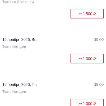
Театр на Страстном
1 500 ₽
от
15 ноября 2026, Вс
19:00
Театр Комедии.
1 000 ₽
от
16 ноября 2026, Пн
19:00
Театр Комедии.
1 000 ₽
от