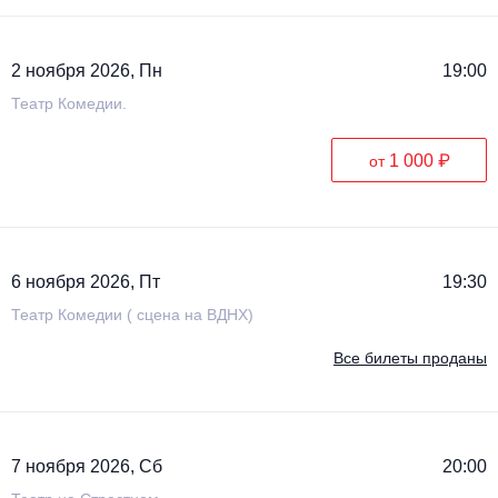
2 ноября 2026, Пн
19:00
Театр Комедии.
1 000 ₽
от
6 ноября 2026, Пт
19:30
Театр Комедии ( сцена на ВДНХ)
Все билеты проданы
7 ноября 2026, Сб
20:00