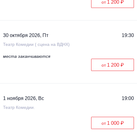
1 200 ₽
от
30 октября 2026, Пт
19:30
Театр Комедии ( сцена на ВДНХ)
места заканчиваются
1 200 ₽
от
1 ноября 2026, Вс
19:00
Театр Комедии.
1 000 ₽
от