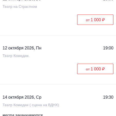
Театр на Страстном
1 000 ₽
от
12 октября 2026, Пн
19:00
Театр Комедии.
1 000 ₽
от
14 октября 2026, Ср
19:30
Театр Комедии ( сцена на ВДНХ)
места заканчиваются