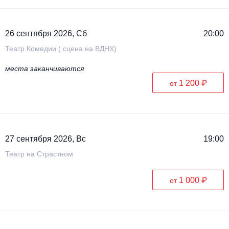
26 сентября 2026, Сб
20:00
Театр Комедии ( сцена на ВДНХ)
места заканчиваются
1 200 ₽
от
27 сентября 2026, Вс
19:00
Театр на Страстном
1 000 ₽
от