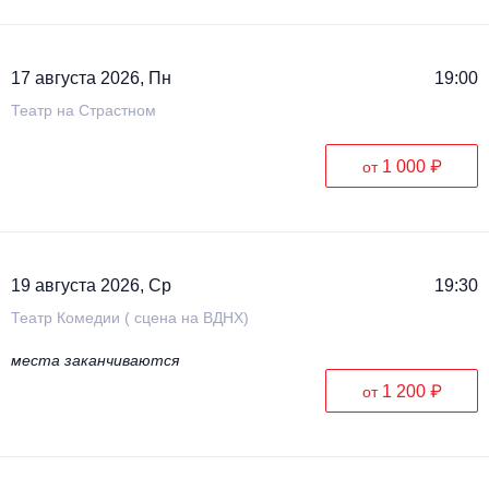
17 августа 2026, Пн
19:00
Театр на Страстном
1 000 ₽
от
19 августа 2026, Ср
19:30
Театр Комедии ( сцена на ВДНХ)
места заканчиваются
1 200 ₽
от