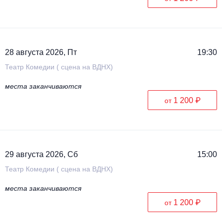
28 августа 2026, Пт
19:30
Театр Комедии ( сцена на ВДНХ)
места заканчиваются
1 200 ₽
от
29 августа 2026, Сб
15:00
Театр Комедии ( сцена на ВДНХ)
места заканчиваются
1 200 ₽
от