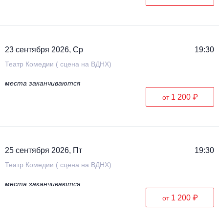
23 сентября 2026, Ср
19:30
Театр Комедии ( сцена на ВДНХ)
места заканчиваются
1 200 ₽
от
25 сентября 2026, Пт
19:30
Театр Комедии ( сцена на ВДНХ)
места заканчиваются
1 200 ₽
от