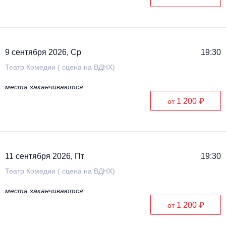
9 сентября 2026, Ср
19:30
Театр Комедии ( сцена на ВДНХ)
места заканчиваются
1 200 ₽
от
11 сентября 2026, Пт
19:30
Театр Комедии ( сцена на ВДНХ)
места заканчиваются
1 200 ₽
от