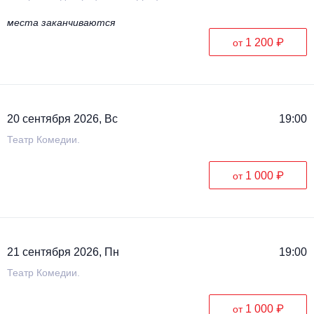
места заканчиваются
1 200 ₽
от
20 сентября 2026, Вс
19:00
Театр Комедии.
1 000 ₽
от
21 сентября 2026, Пн
19:00
Театр Комедии.
1 000 ₽
от