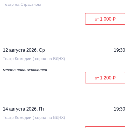
Театр на Страстном
1 000 ₽
от
12 августа 2026, Ср
19:30
Театр Комедии ( сцена на ВДНХ)
места заканчиваются
1 200 ₽
от
14 августа 2026, Пт
19:30
Театр Комедии ( сцена на ВДНХ)