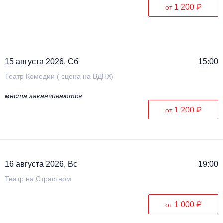
1 200 ₽
от
15 августа 2026, Сб
15:00
Театр Комедии ( сцена на ВДНХ)
места заканчиваются
1 200 ₽
от
16 августа 2026, Вс
19:00
Театр на Страстном
1 000 ₽
от