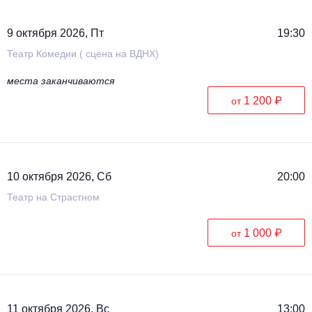
9 октября 2026, Пт
19:30
Театр Комедии ( сцена на ВДНХ)
места заканчиваются
1 200 ₽
от
10 октября 2026, Сб
20:00
Театр на Страстном
1 000 ₽
от
11 октября 2026, Вс
13:00