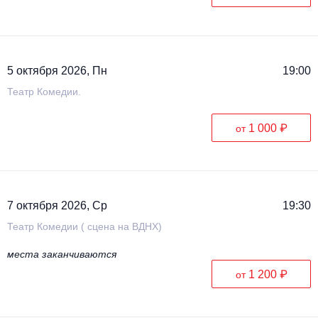
5 октября 2026, Пн
19:00
Театр Комедии.
1 000 ₽
от
7 октября 2026, Ср
19:30
Театр Комедии ( сцена на ВДНХ)
места заканчиваются
1 200 ₽
от