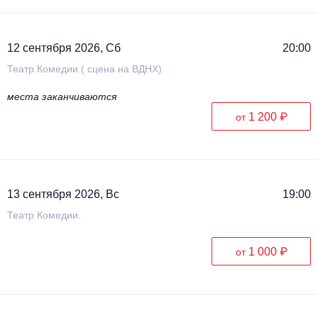
12 сентября 2026, Сб
20:00
Театр Комедии ( сцена на ВДНХ)
места заканчиваются
1 200 ₽
от
13 сентября 2026, Вс
19:00
Театр Комедии.
1 000 ₽
от