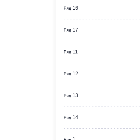
16
Ряд
17
Ряд
11
Ряд
12
Ряд
13
Ряд
14
Ряд
1
Ряд