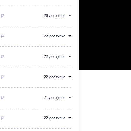
 ₽
26 доступно
 ₽
22 доступно
 ₽
22 доступно
 ₽
22 доступно
 ₽
21 доступно
 ₽
22 доступно