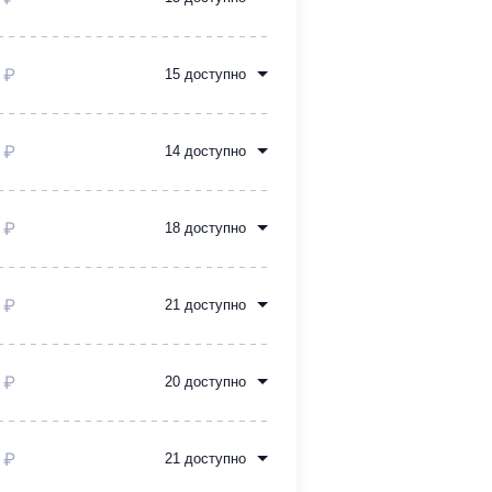
 ₽
15 доступно
 ₽
14 доступно
 ₽
18 доступно
 ₽
21 доступно
 ₽
20 доступно
 ₽
21 доступно