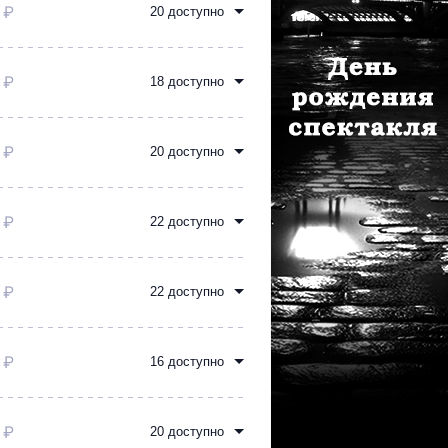
 ₽
20 доступно
 ₽
18 доступно
 ₽
20 доступно
 ₽
22 доступно
 ₽
22 доступно
 ₽
16 доступно
 ₽
20 доступно