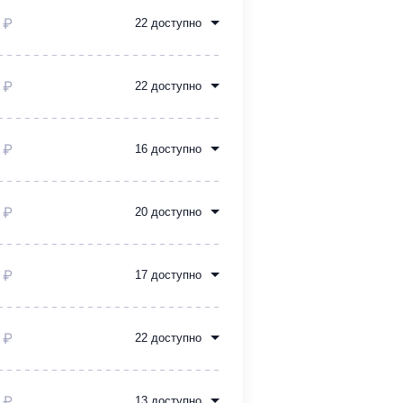
 ₽
22 доступно
 ₽
22 доступно
 ₽
16 доступно
 ₽
20 доступно
 ₽
17 доступно
 ₽
22 доступно
 ₽
13 доступно