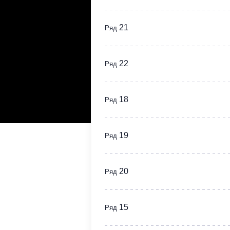
21
Ряд
22
Ряд
18
Ряд
19
Ряд
20
Ряд
15
Ряд