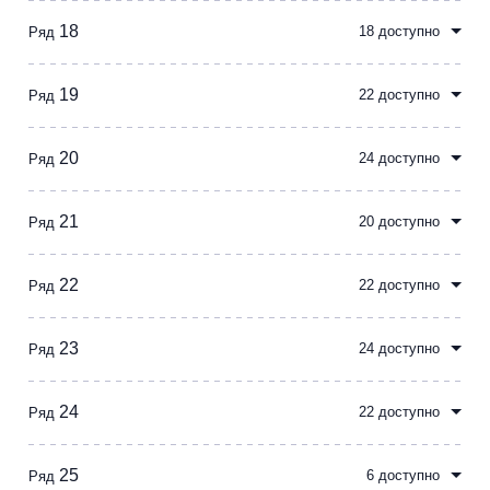
18
18 доступно
Ряд
19
22 доступно
Ряд
20
24 доступно
Ряд
21
20 доступно
Ряд
22
22 доступно
Ряд
23
24 доступно
Ряд
24
22 доступно
Ряд
25
6 доступно
Ряд