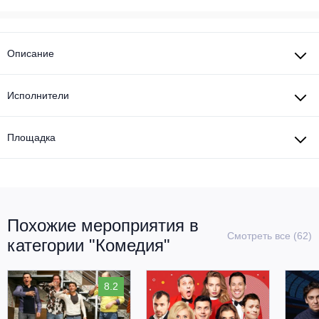
Описание
Исполнители
Площадка
Похожие мероприятия в
Смотреть все (62)
категории "Комедия"
8.2