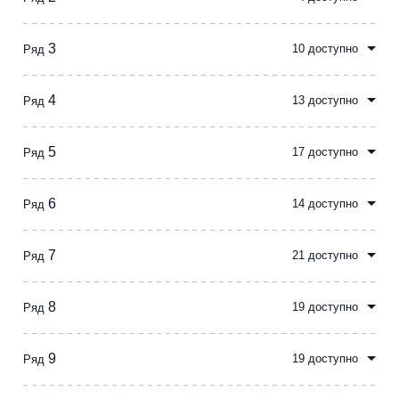
Металл
3
10 доступно
Ряд
4
13 доступно
Ряд
5
17 доступно
Ряд
6
14 доступно
Ряд
7
21 доступно
Ряд
8
19 доступно
Ряд
9
19 доступно
Ряд