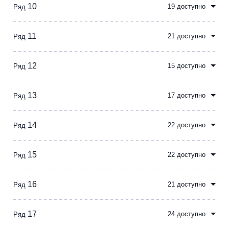
10
19 доступно
Ряд
11
21 доступно
Ряд
12
15 доступно
Ряд
13
17 доступно
Ряд
14
22 доступно
Ряд
15
22 доступно
Ряд
16
21 доступно
Ряд
17
24 доступно
Ряд