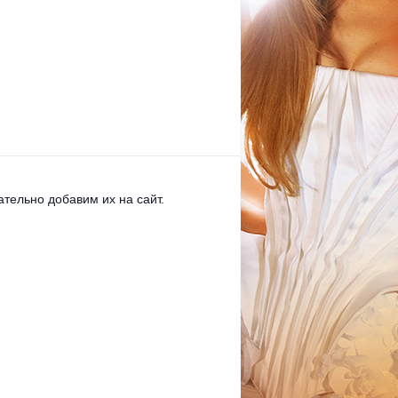
тельно добавим их на сайт.