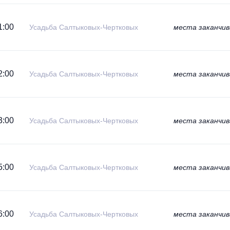
1:00
Усадьба Салтыковых-Чертковых
места заканчи
2:00
Усадьба Салтыковых-Чертковых
места заканчи
3:00
Усадьба Салтыковых-Чертковых
места заканчи
5:00
Усадьба Салтыковых-Чертковых
места заканчи
6:00
Усадьба Салтыковых-Чертковых
места заканчи