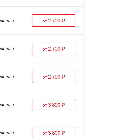
ваются
2 700 ₽
от
ваются
2 700 ₽
от
ваются
2 700 ₽
от
ваются
3 800 ₽
от
ваются
3 800 ₽
от