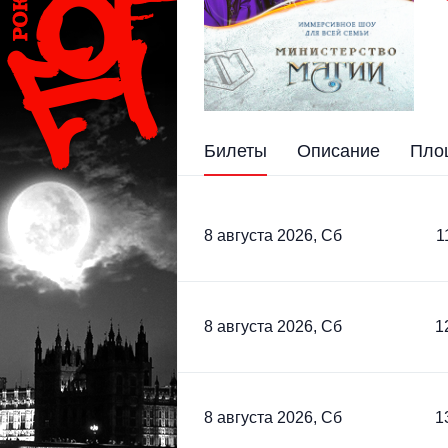
Билеты
Описание
Пло
8 августа 2026, Сб
1
8 августа 2026, Сб
1
8 августа 2026, Сб
1