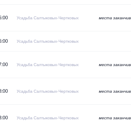
5:00
Усадьба Салтыковых-Чертковых
места заканчи
6:00
Усадьба Салтыковых-Чертковых
7:00
Усадьба Салтыковых-Чертковых
места заканчи
8:00
Усадьба Салтыковых-Чертковых
места заканчи
3:00
Усадьба Салтыковых-Чертковых
места заканчи