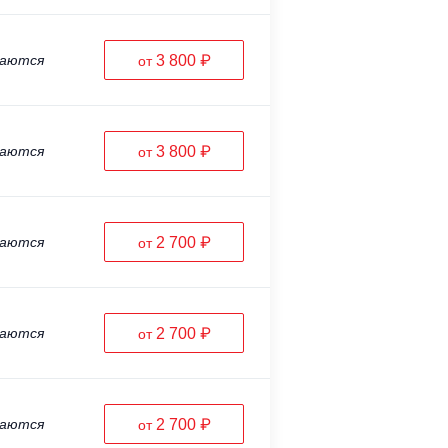
ваются
3 800 ₽
от
ваются
3 800 ₽
от
ваются
2 700 ₽
от
ваются
2 700 ₽
от
ваются
2 700 ₽
от