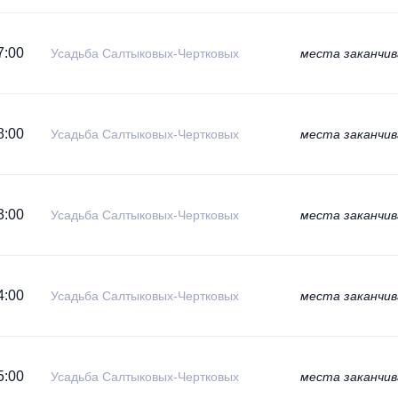
7:00
Усадьба Салтыковых-Чертковых
места заканчи
8:00
Усадьба Салтыковых-Чертковых
места заканчи
3:00
Усадьба Салтыковых-Чертковых
места заканчи
4:00
Усадьба Салтыковых-Чертковых
места заканчи
5:00
Усадьба Салтыковых-Чертковых
места заканчи