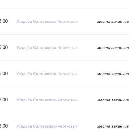
3:00
Усадьба Салтыковых-Чертковых
места заканчи
5:00
Усадьба Салтыковых-Чертковых
места заканчи
6:00
Усадьба Салтыковых-Чертковых
места заканчи
7:00
Усадьба Салтыковых-Чертковых
места заканчи
8:00
Усадьба Салтыковых-Чертковых
места заканчи