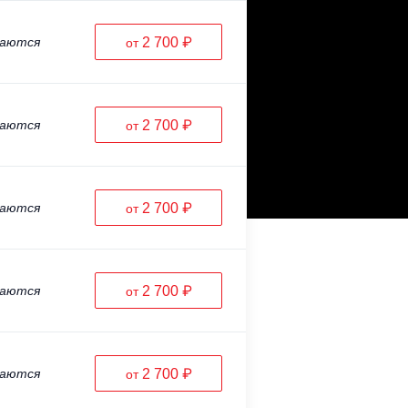
ваются
2 700 ₽
от
ваются
2 700 ₽
от
ваются
2 700 ₽
от
ваются
2 700 ₽
от
ваются
2 700 ₽
от