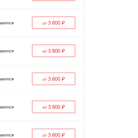
ваются
3 800 ₽
от
ваются
3 800 ₽
от
ваются
3 800 ₽
от
ваются
3 800 ₽
от
ваются
3 800 ₽
от