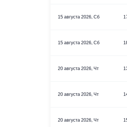
15 августа 2026, Сб
1
15 августа 2026, Сб
1
20 августа 2026, Чт
1
20 августа 2026, Чт
1
20 августа 2026, Чт
1