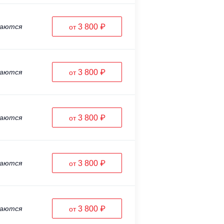
ваются
3 800 ₽
от
ваются
3 800 ₽
от
ваются
3 800 ₽
от
ваются
3 800 ₽
от
ваются
3 800 ₽
от