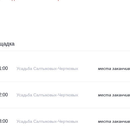
щадка
1:00
Усадьба Салтыковых-Чертковых
места заканчи
2:00
Усадьба Салтыковых-Чертковых
места заканчи
3:00
Усадьба Салтыковых-Чертковых
места заканчи