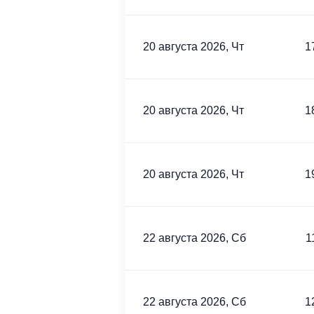
20 августа 2026, Чт
1
20 августа 2026, Чт
1
20 августа 2026, Чт
1
22 августа 2026, Сб
1
22 августа 2026, Сб
1