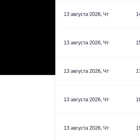
13 августа 2026, Чт
1
13 августа 2026, Чт
1
13 августа 2026, Чт
1
13 августа 2026, Чт
1
13 августа 2026, Чт
1