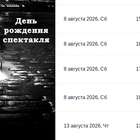
8 августа 2026, Сб
1
8 августа 2026, Сб
1
8 августа 2026, Сб
1
8 августа 2026, Сб
1
13 августа 2026, Чт
1