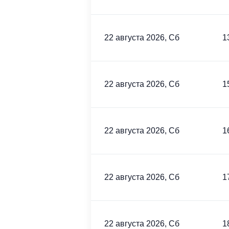
22 августа 2026, Сб
1
22 августа 2026, Сб
1
22 августа 2026, Сб
1
22 августа 2026, Сб
1
22 августа 2026, Сб
1