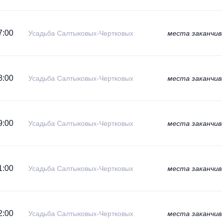
7:00
Усадьба Салтыковых-Чертковых
места заканчи
8:00
Усадьба Салтыковых-Чертковых
места заканчи
9:00
Усадьба Салтыковых-Чертковых
места заканчи
1:00
Усадьба Салтыковых-Чертковых
места заканчи
2:00
Усадьба Салтыковых-Чертковых
места заканчи