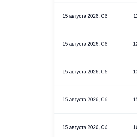
15 августа 2026, Сб
1
15 августа 2026, Сб
1
15 августа 2026, Сб
1
15 августа 2026, Сб
1
15 августа 2026, Сб
1