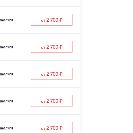
ваются
2 700 ₽
от
ваются
2 700 ₽
от
ваются
2 700 ₽
от
ваются
2 700 ₽
от
ваются
2 700 ₽
от