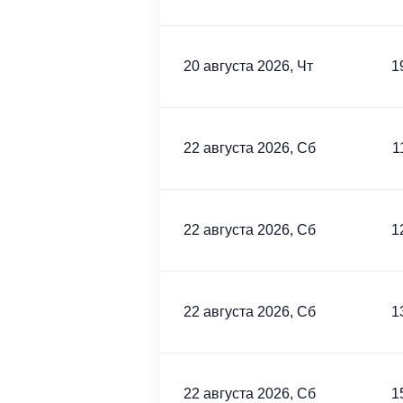
20 августа 2026, Чт
1
22 августа 2026, Сб
1
22 августа 2026, Сб
1
22 августа 2026, Сб
1
22 августа 2026, Сб
1