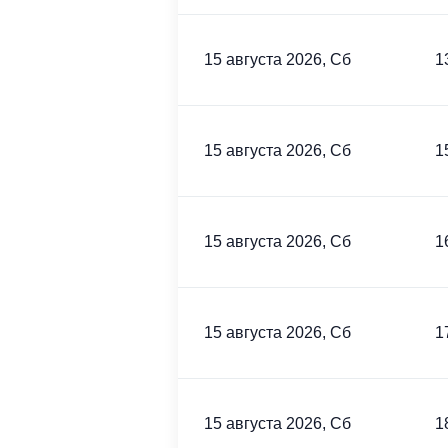
15 августа 2026, Сб
1
15 августа 2026, Сб
1
15 августа 2026, Сб
1
15 августа 2026, Сб
1
15 августа 2026, Сб
1