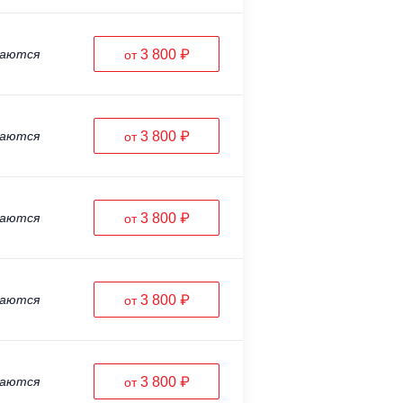
ваются
3 800 ₽
от
ваются
3 800 ₽
от
ваются
3 800 ₽
от
ваются
3 800 ₽
от
ваются
3 800 ₽
от