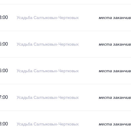
3:00
Усадьба Салтыковых-Чертковых
места заканчи
5:00
Усадьба Салтыковых-Чертковых
места заканчи
6:00
Усадьба Салтыковых-Чертковых
места заканчи
7:00
Усадьба Салтыковых-Чертковых
места заканчи
8:00
Усадьба Салтыковых-Чертковых
места заканчи