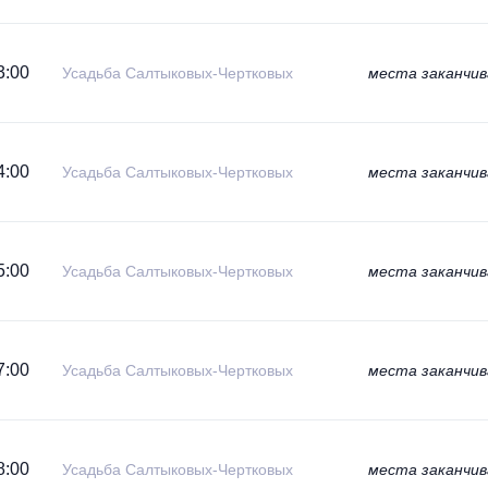
3:00
Усадьба Салтыковых-Чертковых
места заканчи
4:00
Усадьба Салтыковых-Чертковых
места заканчи
5:00
Усадьба Салтыковых-Чертковых
места заканчи
7:00
Усадьба Салтыковых-Чертковых
места заканчи
8:00
Усадьба Салтыковых-Чертковых
места заканчи