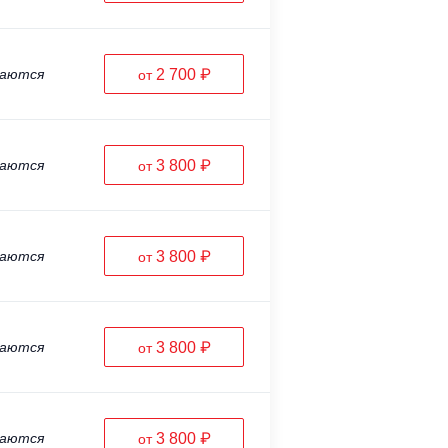
ваются
2 700 ₽
от
ваются
3 800 ₽
от
ваются
3 800 ₽
от
ваются
3 800 ₽
от
ваются
3 800 ₽
от