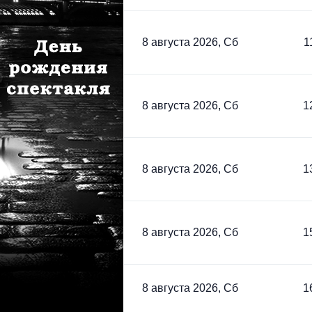
8 августа 2026, Сб
1
8 августа 2026, Сб
1
8 августа 2026, Сб
1
8 августа 2026, Сб
1
8 августа 2026, Сб
1