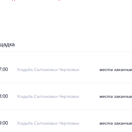
щадка
7:00
Усадьба Салтыковых-Чертковых
места заканчи
8:00
Усадьба Салтыковых-Чертковых
места заканчи
9:00
Усадьба Салтыковых-Чертковых
места заканчи