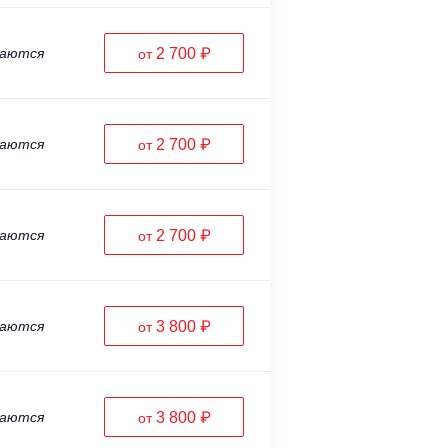
ваются
2 700 ₽
от
ваются
2 700 ₽
от
ваются
2 700 ₽
от
ваются
3 800 ₽
от
ваются
3 800 ₽
от