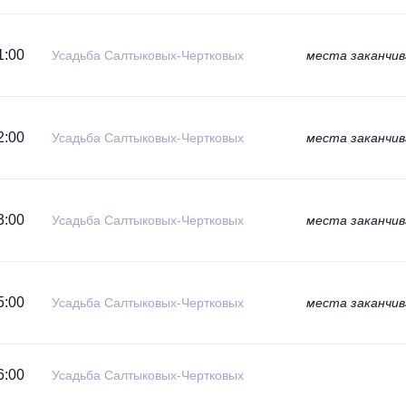
1:00
Усадьба Салтыковых-Чертковых
места заканчи
2:00
Усадьба Салтыковых-Чертковых
места заканчи
3:00
Усадьба Салтыковых-Чертковых
места заканчи
5:00
Усадьба Салтыковых-Чертковых
места заканчи
6:00
Усадьба Салтыковых-Чертковых