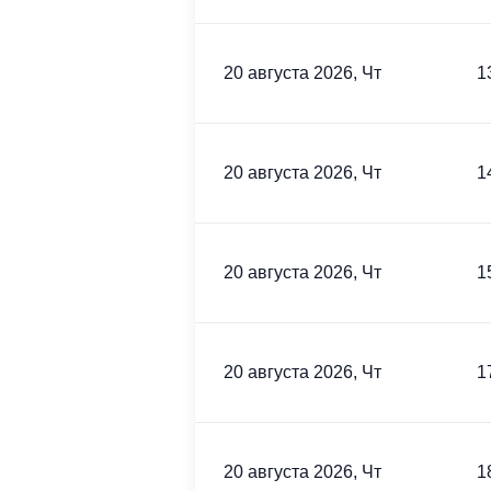
20 августа 2026, Чт
1
20 августа 2026, Чт
1
20 августа 2026, Чт
1
20 августа 2026, Чт
1
20 августа 2026, Чт
1