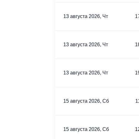
13 августа 2026, Чт
1
13 августа 2026, Чт
1
13 августа 2026, Чт
1
15 августа 2026, Сб
1
15 августа 2026, Сб
1