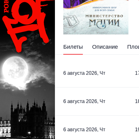
Билеты
Описание
Пло
6 августа 2026, Чт
1
6 августа 2026, Чт
1
6 августа 2026, Чт
1