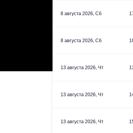
8 августа 2026, Сб
1
8 августа 2026, Сб
1
13 августа 2026, Чт
1
13 августа 2026, Чт
1
13 августа 2026, Чт
1