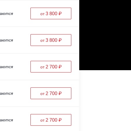
ваются
3 800 ₽
от
ваются
3 800 ₽
от
ваются
2 700 ₽
от
ваются
2 700 ₽
от
ваются
2 700 ₽
от