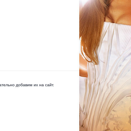
тельно добавим их на сайт.