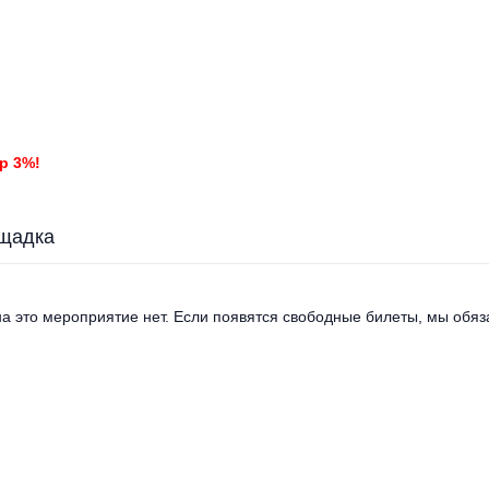
р 3%!
щадка
а это мероприятие нет. Если появятся свободные билеты, мы обяза