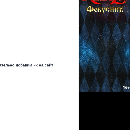
тельно добавим их на сайт.