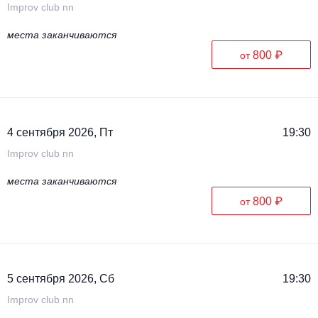
Improv club nn
места заканчиваются
800 ₽
от
4 сентября 2026, Пт
19:30
Improv club nn
места заканчиваются
800 ₽
от
5 сентября 2026, Сб
19:30
Improv club nn