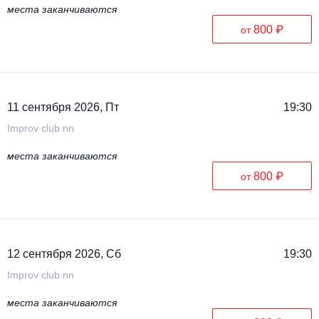
места заканчиваются
800 ₽
от
11 сентября 2026, Пт
19:30
Improv club nn
места заканчиваются
800 ₽
от
12 сентября 2026, Сб
19:30
Improv club nn
места заканчиваются