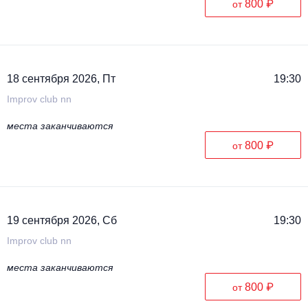
800 ₽
от
18 сентября 2026, Пт
19:30
Improv club nn
места заканчиваются
800 ₽
от
19 сентября 2026, Сб
19:30
Improv club nn
места заканчиваются
800 ₽
от