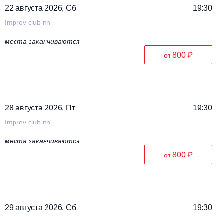
22 августа 2026, Сб
19:30
Improv club nn
места заканчиваются
800 ₽
от
28 августа 2026, Пт
19:30
Improv club nn
места заканчиваются
800 ₽
от
29 августа 2026, Сб
19:30