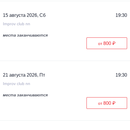
15 августа 2026, Сб
19:30
Improv club nn
места заканчиваются
800 ₽
от
21 августа 2026, Пт
19:30
Improv club nn
места заканчиваются
800 ₽
от