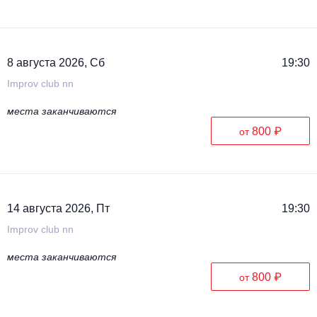
Металл
8 августа 2026, Сб
19:30
Improv club nn
места заканчиваются
800 ₽
от
14 августа 2026, Пт
19:30
Improv club nn
места заканчиваются
800 ₽
от